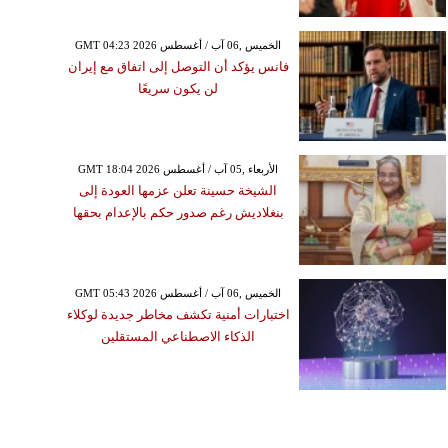
GMT 04:23 2026 الخميس ,06 آب / أغسطس
فانس يؤكد أن التوصل إلى اتفاق مع إيران
لن يكون سريعًا
GMT 18:04 2026 الأربعاء ,05 آب / أغسطس
الشيخة حسينة تعلن عزمها العودة إلى
بنغلاديش رغم صدور حكم بالإعدام بحقها
GMT 05:43 2026 الخميس ,06 آب / أغسطس
اختبارات أمنية تكشف مخاطر جديدة لوكلاء
الذكاء الاصطناعي المستقلين