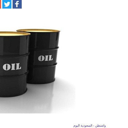
واشنطن - السعودية اليوم