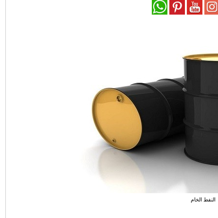
النفط الخام