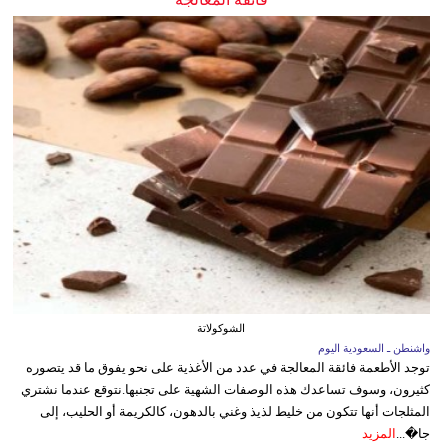
الشوكولاتة
واشنطن ـ السعودية اليوم
توجد الأطعمة فائقة المعالجة في عدد من الأغذية على نحو يفوق ما قد يتصوره
كثيرون، وسوف تساعدك هذه الوصفات الشهية على تجنبها.نتوقع عندما نشتري
المثلجات أنها تتكون من خليط لذيذ وغني بالدهون، كالكريمة أو الحليب، إلى
جا�...
المزيد