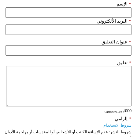
*
الإسم
*
البريد الألكتروني
*
عنوان التعليق
*
تعليق
: Characters Left
*
إلزامي
شروط الاستخدام
شروط النشر:
عدم الإساءة للكاتب أو للأشخاص أو للمقدسات أو مهاجمة الأديان