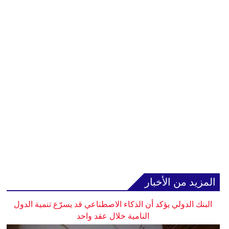
المزيد من الأخبار
البنك الدولي يؤكد أن الذكاء الاصطناعي قد يسرّع تنمية الدول
النامية خلال عقد واحد