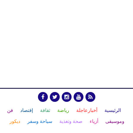
الرئيسية
أخبارعاجلة
رياضة
ثقافة
إقتصاد
فن
وموسيقى
أزياء
صحة وتغذية
سياحة وسفر
ديكور