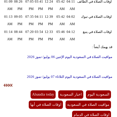
اوقات الصلاة في الطائف
04:11
05:42
12:24
03:41
07:05
08:26
01:09
AM
PM
PM
PM
PM
AM
AM
اوقات الصلاة في تبوك
04:02
05:42
12:39
04:11
07:35
09:05
01:13
AM
PM
PM
PM
PM
AM
AM
اوقات الصلاة في ينبع
04:12
05:46
12:33
03:54
07:20
08:44
01:14
AM
PM
PM
PM
PM
AM
AM
قد يهمك أيضاً :
مواقيت الصلاة في السعودية اليوم الإثنين 06 يوليو/ تموز 2026
مواقيت الصلاة في السعودية اليوم الثلاثاء 07 يوليو/ تموز 2026
السعودية اليوم
اخبار السعودية
Alsaudia today
مواقيت الصلاة في السعودية
اوقات الصلاة في أبها
اوقات الصلاة في الدمام