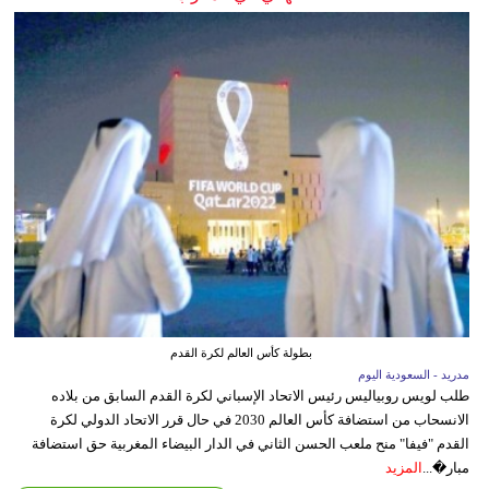
بطولة كأس العالم لكرة القدم
مدريد - السعودية اليوم
طلب لويس روبياليس رئيس الاتحاد الإسباني لكرة القدم السابق من بلاده
الانسحاب من استضافة كأس العالم 2030 في حال قرر الاتحاد الدولي لكرة
القدم "فيفا" منح ملعب الحسن الثاني في الدار البيضاء المغربية حق استضافة
مبار�...
المزيد