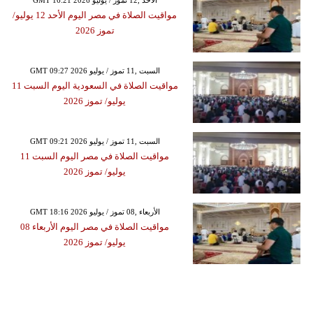
GMT 16:21 2026 الأحد ,12 تموز / يوليو
مواقيت الصلاة في مصر اليوم الأحد 12 يوليو/
تموز 2026
GMT 09:27 2026 السبت ,11 تموز / يوليو
مواقيت الصلاة في السعودية اليوم السبت 11
يوليو/ تموز 2026
GMT 09:21 2026 السبت ,11 تموز / يوليو
مواقيت الصلاة في مصر اليوم السبت 11
يوليو/ تموز 2026
GMT 18:16 2026 الأربعاء ,08 تموز / يوليو
مواقيت الصلاة في مصر اليوم الأربعاء 08
يوليو/ تموز 2026