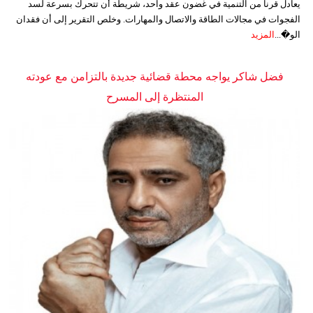
يعادل قرناً من التنمية في غضون عقد واحد، شريطة أن تتحرك بسرعة لسد
الفجوات في مجالات الطاقة والاتصال والمهارات. وخلص التقرير إلى أن فقدان
الو�...
المزيد
فضل شاكر يواجه محطة قضائية جديدة بالتزامن مع عودته
المنتظرة إلى المسرح