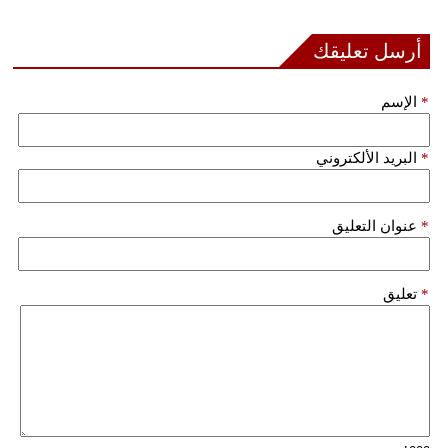
أرسل تعليقك
*
الإسم
*
البريد الألكتروني
*
عنوان التعليق
*
تعليق