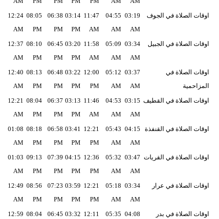
AM
PM
PM
PM
PM
AM
AM
اوقات الصلاة في الجوف
03:19
04:55
11:47
03:14
06:38
08:05
12:24
AM
PM
PM
PM
AM
AM
AM
اوقات الصلاة في الجبيل
03:34
05:09
11:58
03:20
06:45
08:10
12:37
AM
PM
PM
PM
AM
AM
AM
اوقات الصلاة في
03:37
05:12
12:00
03:22
06:48
08:13
12:40
المزاحمية
AM
AM
PM
PM
PM
PM
AM
اوقات الصلاة في القطيف
03:15
04:53
11:46
03:13
06:37
08:04
12:21
AM
PM
PM
PM
AM
AM
AM
اوقات الصلاة في القنفذة
04:15
05:43
12:21
03:41
06:58
08:18
01:08
AM
PM
PM
PM
PM
AM
AM
اوقات الصلاة في القريات
03:47
05:32
12:36
04:15
07:39
09:13
01:03
AM
PM
PM
PM
PM
AM
AM
اوقات الصلاة في عرار
03:34
05:18
12:21
03:59
07:23
08:56
12:49
AM
PM
PM
PM
PM
AM
AM
اوقات الصلاة في بدر
04:08
05:35
12:11
03:32
06:45
08:04
12:59