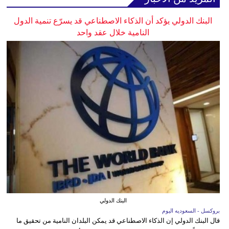
البنك الدولي يؤكد أن الذكاء الاصطناعي قد يسرّع تنمية الدول
النامية خلال عقد واحد
البنك الدولي
بروكسل - السعوديه اليوم
قال البنك الدولي إن الذكاء الاصطناعي قد يمكن البلدان النامية من تحقيق ما