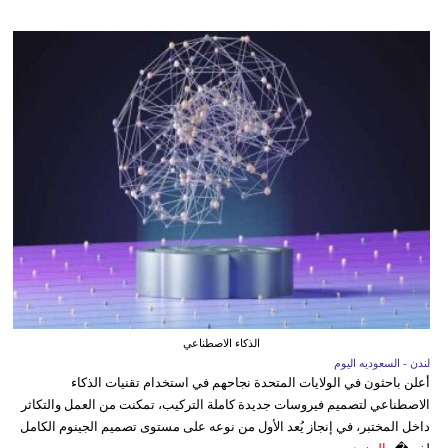
الذكاء الاصطناعي
لندن - السعوديه اليوم
أعلن باحثون في الولايات المتحدة نجاحهم في استخدام تقنيات الذكاء
الاصطناعي لتصميم فيروسات جديدة كاملة التركيب، تمكنت من العمل والتكاثر
داخل المختبر، في إنجاز يُعد الأول من نوعه على مستوى تصميم الجينوم الكامل