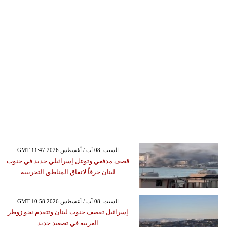
GMT 11:47 2026 السبت ,08 آب / أغسطس
قصف مدفعي وتوغل إسرائيلي جديد في جنوب
لبنان خرقاً لاتفاق المناطق التجريبية
GMT 10:58 2026 السبت ,08 آب / أغسطس
إسرائيل تقصف جنوب لبنان وتتقدم نحو زوطر
الغربية في تصعيد جديد