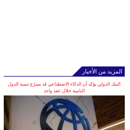
المزيد من الأخبار
البنك الدولي يؤكد أن الذكاء الاصطناعي قد يسرّع تنمية الدول
النامية خلال عقد واحد