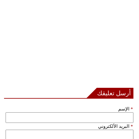
أرسل تعليقك
*
الإسم
*
البريد الألكتروني