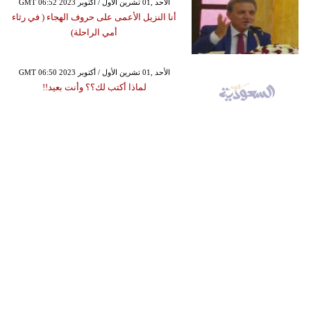
GMT 06:52 2023 الأحد ,01 تشرين الأول / أكتوبر
أنا النزيل الأعمى على حروف الهجاء ( في رثاء
أمي الراحلة)
GMT 06:50 2023 الأحد ,01 تشرين الأول / أكتوبر
لماذا أكتب لك؟؟ وأنت بعيد!!