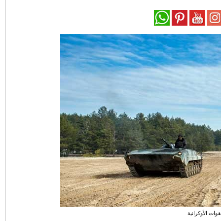
قوات الأوكرانية