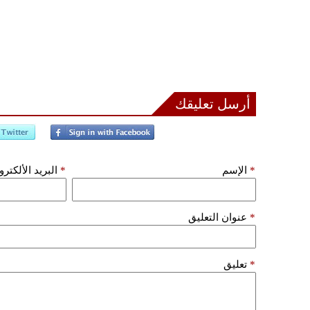
أرسل تعليقك
*
الإسم
*
البريد الألكتر
*
عنوان التعليق
*
تعليق