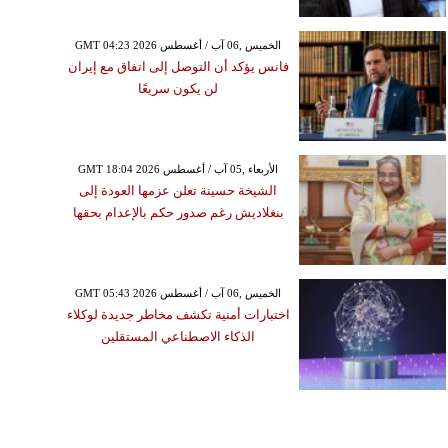
GMT 04:23 2026 الخميس ,06 آب / أغسطس
فانس يؤكد أن التوصل إلى اتفاق مع إيران
لن يكون سريعًا
GMT 18:04 2026 الأربعاء ,05 آب / أغسطس
الشيخة حسينة تعلن عزمها العودة إلى
بنغلاديش رغم صدور حكم بالإعدام بحقها
GMT 05:43 2026 الخميس ,06 آب / أغسطس
اختبارات أمنية تكشف مخاطر جديدة لوكلاء
الذكاء الاصطناعي المستقلين