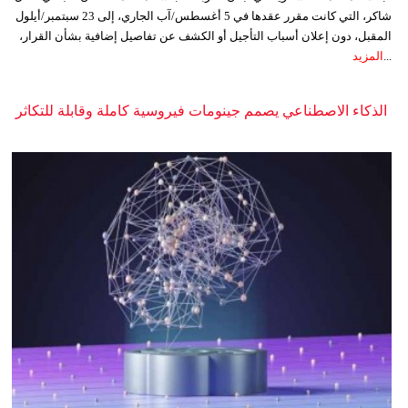
شاكر، التي كانت مقرر عقدها في 5 أغسطس/آب الجاري، إلى 23 سبتمبر/أيلول
المقبل، دون إعلان أسباب التأجيل أو الكشف عن تفاصيل إضافية بشأن القرار،
...
المزيد
الذكاء الاصطناعي يصمم جينومات فيروسية كاملة وقابلة للتكاثر