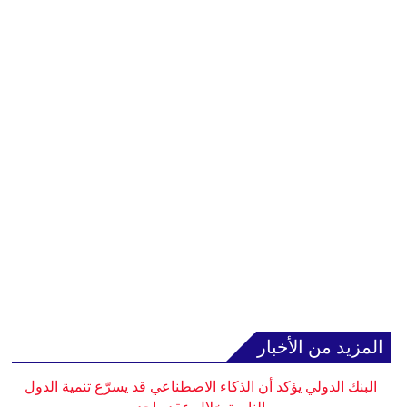
المزيد من الأخبار
البنك الدولي يؤكد أن الذكاء الاصطناعي قد يسرّع تنمية الدول