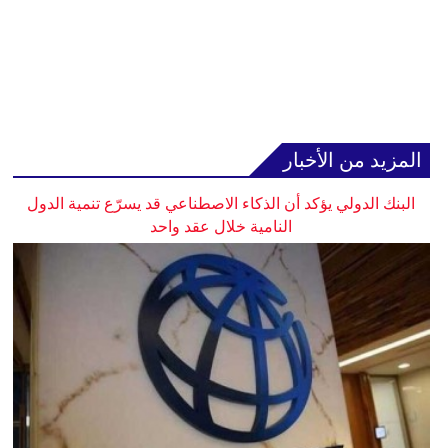
المزيد من الأخبار
البنك الدولي يؤكد أن الذكاء الاصطناعي قد يسرّع تنمية الدول
النامية خلال عقد واحد