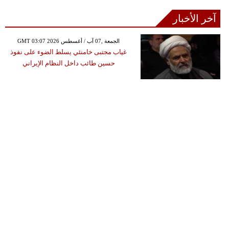
آخر الأخبار
GMT 03:07 2026 الجمعة ,07 آب / أغسطس
غياب مجتبى خامنئي يسلط الضوء على نفوذ
حسين طائب داخل النظام الإيراني