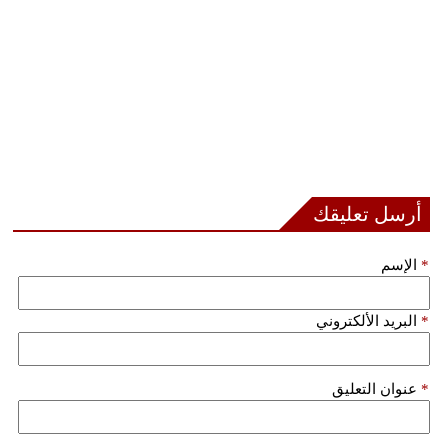
أرسل تعليقك
*
الإسم
*
البريد الألكتروني
*
عنوان التعليق