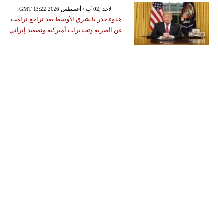
GMT 13:22 2026 الأحد ,02 آب / أغسطس
هدوء حذر بالشرق الأوسط بعد تراجع ترامب
عن الضربة وتحذيرات أميركية وتصعيد إيراني