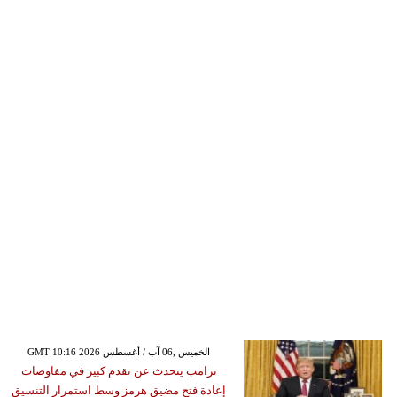
GMT 10:16 2026 الخميس ,06 آب / أغسطس
ترامب يتحدث عن تقدم كبير في مفاوضات
إعادة فتح مضيق هرمز وسط استمرار التنسيق