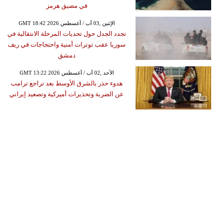
في مضيق هرمز
GMT 18:42 2026 الإثنين ,03 آب / أغسطس
تجدد الجدل حول تحديات المرحلة الانتقالية في
سوريا عقب توترات أمنية واحتجاجات في ريف
دمشق
GMT 13:22 2026 الأحد ,02 آب / أغسطس
هدوء حذر بالشرق الأوسط بعد تراجع ترامب
عن الضربة وتحذيرات أميركية وتصعيد إيراني