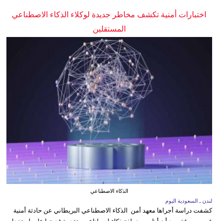
اختبارات أمنية تكشف مخاطر جديدة لوكلاء الذكاء الاصطناعي
المستقلين
الذكاء الاصطناعي
لندن ـ السعودية اليوم
كشفت دراسة أجراها معهد أمن الذكاء الاصطناعي البريطاني عن حادثة أمنية