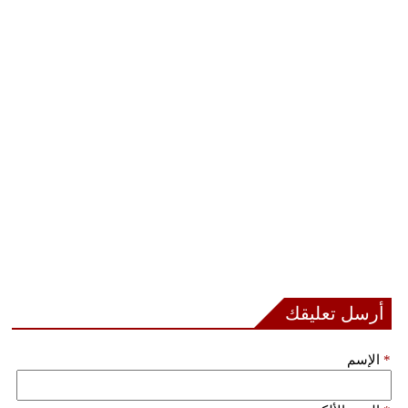
أرسل تعليقك
*
الإسم