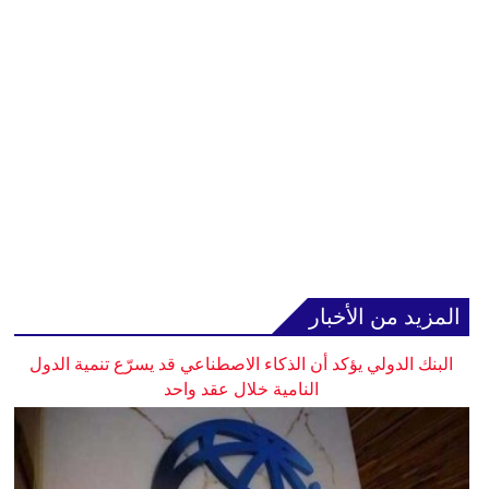
المزيد من الأخبار
البنك الدولي يؤكد أن الذكاء الاصطناعي قد يسرّع تنمية الدول
النامية خلال عقد واحد