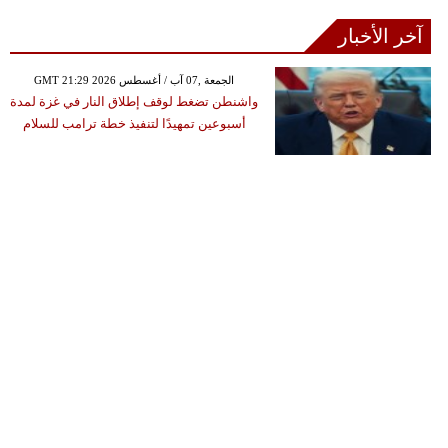
آخر الأخبار
GMT 21:29 2026 الجمعة ,07 آب / أغسطس
واشنطن تضغط لوقف إطلاق النار في غزة لمدة
أسبوعين تمهيدًا لتنفيذ خطة ترامب للسلام