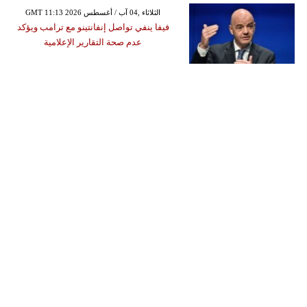
GMT 11:13 2026 الثلاثاء ,04 آب / أغسطس
فيفا ينفي تواصل إنفانتينو مع ترامب ويؤكد
عدم صحة التقارير الإعلامية