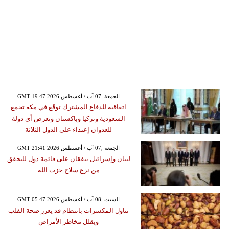
GMT 19:47 2026 الجمعة ,07 آب / أغسطس
اتفاقية للدفاع المشترك توقَع في مكة تجمع
السعودية وتركيا وباكستان وتعرض أي دولة
للعدوان إعتداء على الدول الثلاثة
GMT 21:41 2026 الجمعة ,07 آب / أغسطس
لبنان وإسرائيل تتفقان على قائمة دول للتحقق
من نزع سلاح حزب الله
GMT 05:47 2026 السبت ,08 آب / أغسطس
تناول المكسرات بانتظام قد يعزز صحة القلب
ويقلل مخاطر الأمراض