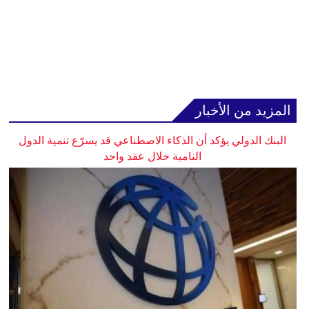
المزيد من الأخبار
البنك الدولي يؤكد أن الذكاء الاصطناعي قد يسرّع تنمية الدول
النامية خلال عقد واحد