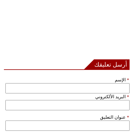
أرسل تعليقك
*
الإسم
*
البريد الألكتروني
*
عنوان التعليق