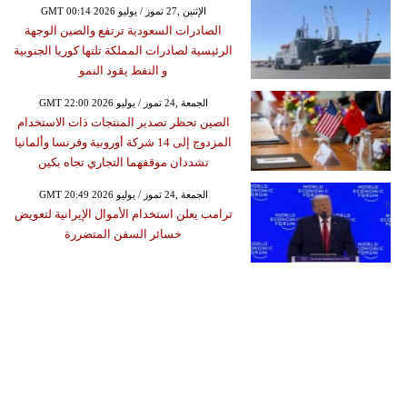
GMT 00:14 2026 الإثنين ,27 تموز / يوليو
الصادرات السعودية ترتفع والصين الوجهة
الرئيسية لصادرات المملكة تلتها كوريا الجنوبية
و النفط يقود النمو
GMT 22:00 2026 الجمعة ,24 تموز / يوليو
الصين تحظر تصدير المنتجات ذات الاستخدام
المزدوج إلى 14 شركة أوروبية وفرنسا وألمانيا
تشددان موقفهما التجاري تجاه بكين
GMT 20:49 2026 الجمعة ,24 تموز / يوليو
ترامب يعلن استخدام الأموال الإيرانية لتعويض
خسائر السفن المتضررة