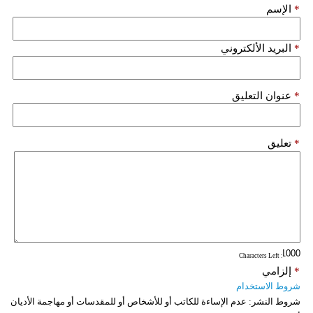
*
الإسم
*
البريد الألكتروني
*
عنوان التعليق
*
تعليق
: Characters Left
*
إلزامي
شروط الاستخدام
شروط النشر:
عدم الإساءة للكاتب أو للأشخاص أو للمقدسات أو مهاجمة الأديان