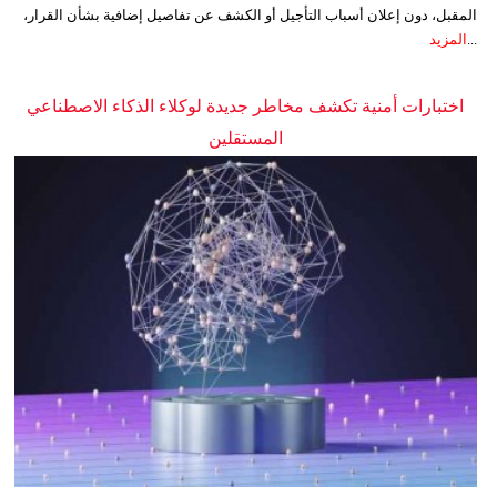
المقبل، دون إعلان أسباب التأجيل أو الكشف عن تفاصيل إضافية بشأن القرار،
...
المزيد
اختبارات أمنية تكشف مخاطر جديدة لوكلاء الذكاء الاصطناعي
المستقلين