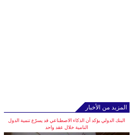
المزيد من الأخبار
البنك الدولي يؤكد أن الذكاء الاصطناعي قد يسرّع تنمية الدول
النامية خلال عقد واحد