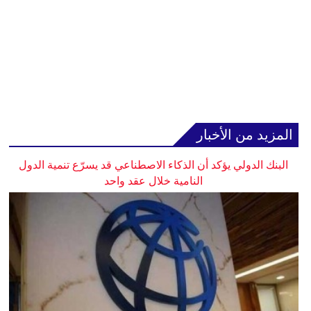
المزيد من الأخبار
البنك الدولي يؤكد أن الذكاء الاصطناعي قد يسرّع تنمية الدول
النامية خلال عقد واحد