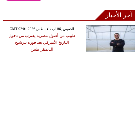
آخر الأخبار
GMT 02:01 2026 الخميس ,06 آب / أغسطس
طبيب من أصول مصرية يقترب من دخول
التاريخ الأميركي بعد فوزه بترشيح
الديمقراطيين