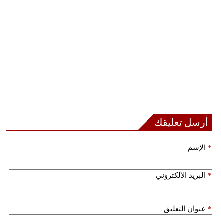
أرسل تعليقك
*
الإسم
*
البريد الألكتروني
*
عنوان التعليق