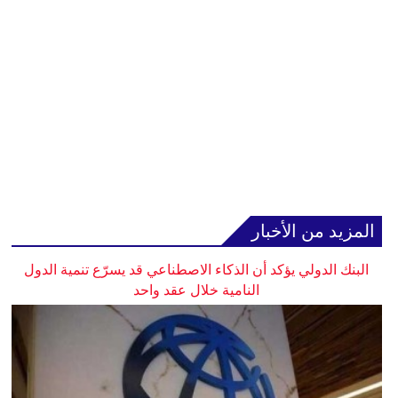
المزيد من الأخبار
البنك الدولي يؤكد أن الذكاء الاصطناعي قد يسرّع تنمية الدول
النامية خلال عقد واحد