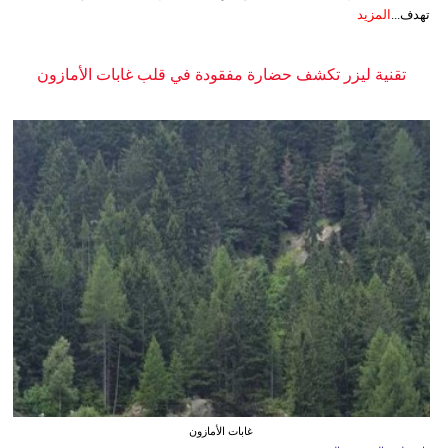
تهدف...
المزيد
تقنية ليزر تكشف حضارة مفقودة في قلب غابات الأمازون
غابات الأمازون