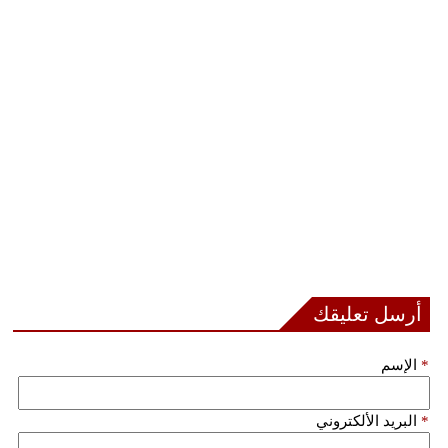
أرسل تعليقك
*
الإسم
*
البريد الألكتروني