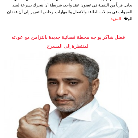
يعادل قرناً من التنمية في غضون عقد واحد، شريطة أن تتحرك بسرعة لسد
الفجوات في مجالات الطاقة والاتصال والمهارات. وخلص التقرير إلى أن فقدان
الو�...
المزيد
فضل شاكر يواجه محطة قضائية جديدة بالتزامن مع عودته
المنتظرة إلى المسرح