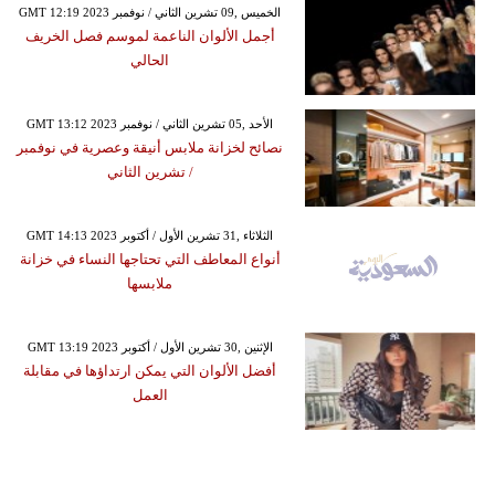
GMT 12:19 2023 الخميس ,09 تشرين الثاني / نوفمبر
أجمل الألوان الناعمة لموسم فصل الخريف
الحالي
GMT 13:12 2023 الأحد ,05 تشرين الثاني / نوفمبر
نصائح لخزانة ملابس أنيقة وعصرية في نوفمبر
/ تشرين الثاني
GMT 14:13 2023 الثلاثاء ,31 تشرين الأول / أكتوبر
أنواع المعاطف التي تحتاجها النساء في خزانة
ملابسها
GMT 13:19 2023 الإثنين ,30 تشرين الأول / أكتوبر
أفضل الألوان التي يمكن ارتداؤها في مقابلة
العمل