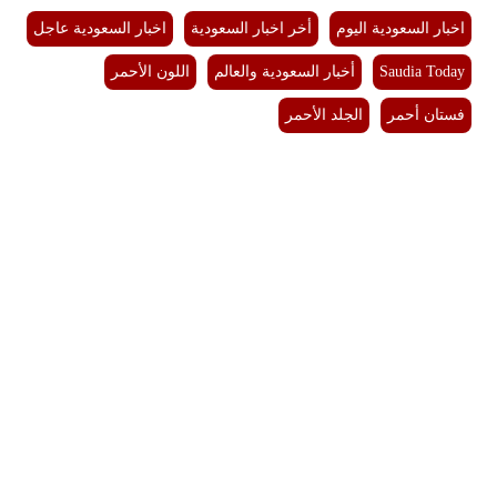
اخبار السعودية اليوم
أخر اخبار السعودية
اخبار السعودية عاجل
Saudia Today
أخبار السعودية والعالم
اللون الأحمر
فستان أحمر
الجلد الأحمر