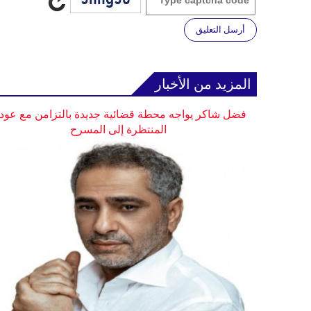
أرسل التعليق
المزيد من الأخبار
فضل شاكر يواجه محطة قضائية جديدة بالتزامن مع عودت
المنتظرة إلى المسرح