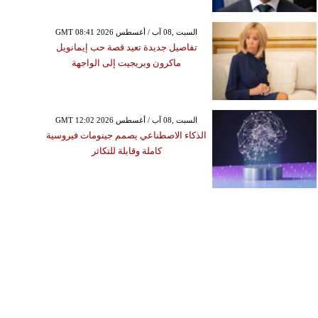
GMT 08:41 2026 السبت ,08 آب / أغسطس
تفاصيل جديدة تعيد قصة حب إيمانويل
ماكرون وبريجيت إلى الواجهة
GMT 12:02 2026 السبت ,08 آب / أغسطس
الذكاء الاصطناعي يصمم جينومات فيروسية
كاملة وقابلة للتكاثر