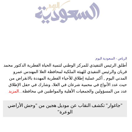
الرياض - السعودية اليوم
أطلق الرئيس التنفيذي للمركز الوطني لتنمية الحياة الفطرية الدكتور محمد
قربان والرئيس التنفيذي للهيئة الملكية لمحافظة العلا المهندس عمرو
المدني اليوم , أكبر عملية إطلاق للأحياء الفطرية المهددة بالانقراض من
حيث عدد الأنواع في محمية شرعان في العلا، وشارك في حفل الإطلاق
عدد من المسؤولين والجمعيات الأهلية والمواطنين في محافظة...
المزيد
"جاغوار" تكشف النقاب عن موديل هجين من "وحش الأراضي
الوعرة"