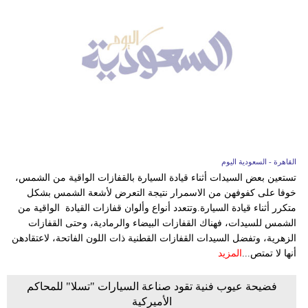
القاهرة - السعودية اليوم
تستعين بعض السيدات أثناء قيادة السيارة بالقفازات الواقية من الشمس،
خوفا على كفوفهن من الاسمرار نتيجة التعرض لأشعة الشمس بشكل
متكرر أثناء قيادة السيارة.وتتعدد أنواع وألوان قفازات القيادة الواقية من
الشمس للسيدات، فهناك القفازات البيضاء والرمادية، وحتى القفازات
الزهرية، وتفضل السيدات القفازات القطنية ذات اللون الفاتحة، لاعتقادهن
أنها لا تمتص...
المزيد
فضيحة عيوب فنية تقود صناعة السيارات "تسلا" للمحاكم
الأميركية