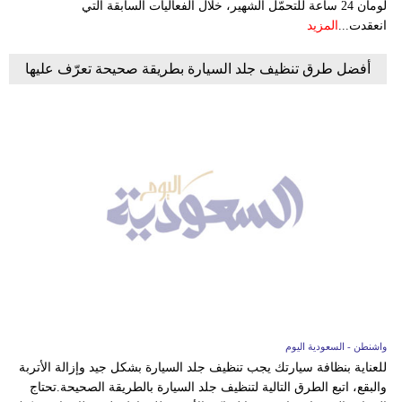
لومان 24 ساعة للتحمّل الشهير، خلال الفعاليات السابقة التي
انعقدت...
المزيد
أفضل طرق تنظيف جلد السيارة بطريقة صحيحة تعرّف عليها
واشنطن - السعودية اليوم
للعناية بنظافة سيارتك يجب تنظيف جلد السيارة بشكل جيد وإزالة الأتربة
والبقع، اتبع الطرق التالية لتنظيف جلد السيارة بالطريقة الصحيحة.تحتاج