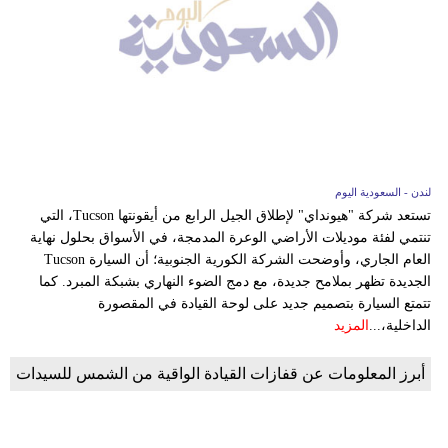
لندن - السعودية اليوم
تستعد شركة "هيونداي" لإطلاق الجيل الرابع من أيقونتها Tucson، التي
تنتمي لفئة موديلات الأراضي الوعرة المدمجة، في الأسواق بحلول نهاية
العام الجاري، وأوضحت الشركة الكورية الجنوبية؛ أن السيارة Tucson
الجديدة تظهر بملامح جديدة، مع دمج الضوء النهاري بشبكة المبرد. كما
تتمتع السيارة بتصميم جديد على لوحة القيادة في المقصورة
الداخلية،...
المزيد
أبرز المعلومات عن قفازات القيادة الواقية من الشمس للسيدات