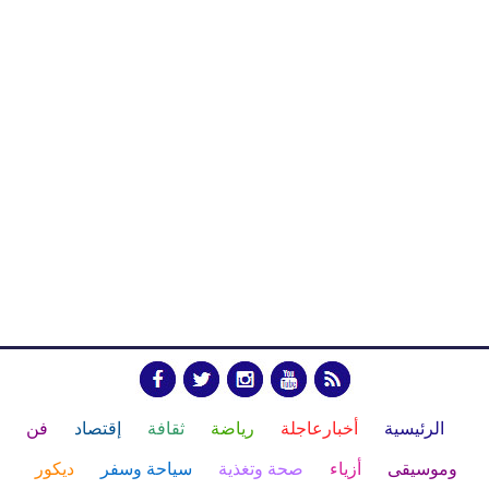
الرئيسية
أخبارعاجلة
رياضة
ثقافة
إقتصاد
فن
وموسيقى
أزياء
صحة وتغذية
سياحة وسفر
ديكور