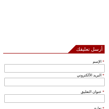
أرسل تعليقك
*
الإسم
*
البريد الألكتروني
*
عنوان التعليق
*
تعليق