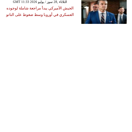
GMT 11:33 2026 الثلاثاء ,28 تموز / يوليو
الجيش الأميركي يبدأ مراجعة شاملة لوجوده
العسكري في أوروبا وسط ضغوط على الناتو