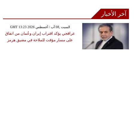
آخر الأخبار
GMT 13:23 2026 السبت ,08 آب / أغسطس
عراقجي يؤكد اقتراب إيران وعُمان من اتفاق
على مسار مؤقت للملاحة في مضيق هرمز