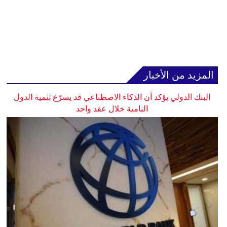
المزيد من الأخبار
البنك الدولي يؤكد أن الذكاء الاصطناعي قد يسرّع تنمية الدول
النامية خلال عقد واحد