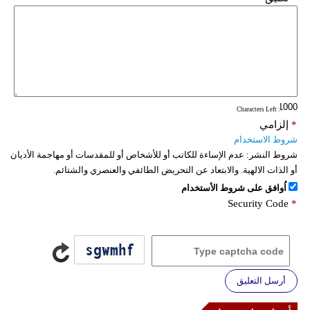
: Characters Left
*
إلزامي
شروط الاستخدام
شروط النشر:
عدم الإساءة للكاتب أو للأشخاص أو للمقدسات أو مهاجمة الأديان
أو الذات الالهية. والابتعاد عن التحريض الطائفي والعنصري والشتائم.
اُوافق على شروط الأستخدام
Security Code
*
أرسل التعليق