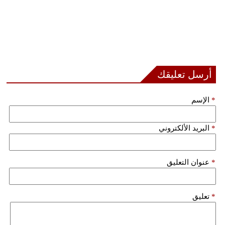
أرسل تعليقك
*
الإسم
*
البريد الألكتروني
*
عنوان التعليق
*
تعليق