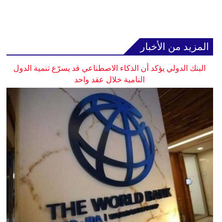
المزيد من الأخبار
البنك الدولي يؤكد أن الذكاء الاصطناعي قد يسرّع تنمية الدول
النامية خلال عقد واحد