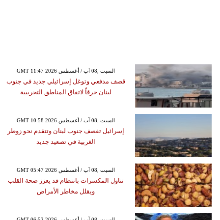
GMT 11:47 2026 السبت ,08 آب / أغسطس
قصف مدفعي وتوغل إسرائيلي جديد في جنوب
لبنان خرقاً لاتفاق المناطق التجريبية
GMT 10:58 2026 السبت ,08 آب / أغسطس
إسرائيل تقصف جنوب لبنان وتتقدم نحو زوطر
الغربية في تصعيد جديد
GMT 05:47 2026 السبت ,08 آب / أغسطس
تناول المكسرات بانتظام قد يعزز صحة القلب
ويقلل مخاطر الأمراض
GMT 06:52 2026 السبت ,08 آب / أغسطس