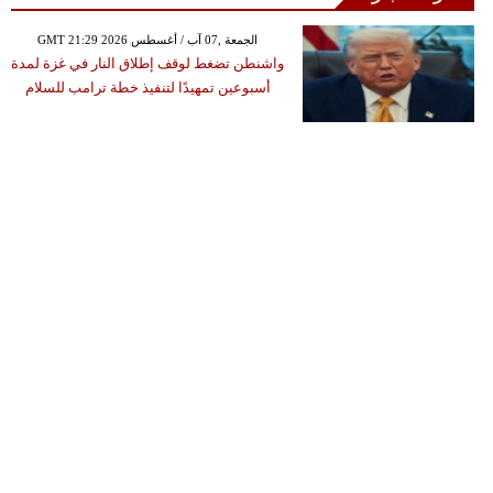
GMT 21:29 2026 الجمعة ,07 آب / أغسطس
واشنطن تضغط لوقف إطلاق النار في غزة لمدة
أسبوعين تمهيدًا لتنفيذ خطة ترامب للسلام