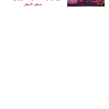
تخطف الأنظار