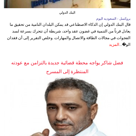
البنك الدولي
بروكسل - السعوديه اليوم
قال البنك الدولي إن الذكاء الاصطناعي قد يمكن البلدان النامية من تحقيق ما
يعادل قرناً من التنمية في غضون عقد واحد، شريطة أن تتحرك بسرعة لسد
الفجوات في مجالات الطاقة والاتصال والمهارات. وخلص التقرير إلى أن فقدان
الو�...
المزيد
فضل شاكر يواجه محطة قضائية جديدة بالتزامن مع عودته
المنتظرة إلى المسرح