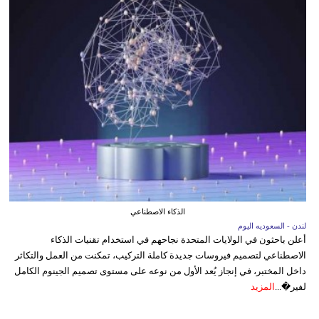
الذكاء الاصطناعي
لندن - السعوديه اليوم
أعلن باحثون في الولايات المتحدة نجاحهم في استخدام تقنيات الذكاء
الاصطناعي لتصميم فيروسات جديدة كاملة التركيب، تمكنت من العمل والتكاثر
داخل المختبر، في إنجاز يُعد الأول من نوعه على مستوى تصميم الجينوم الكامل
لفير�...
المزيد