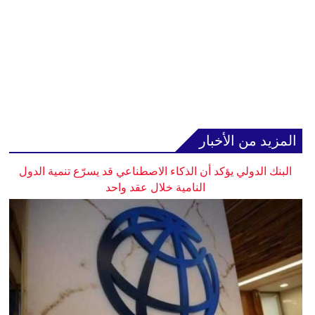
المزيد من الأخبار
البنك الدولي يؤكد أن الذكاء الاصطناعي قد يسرّع تنمية الدول
النامية خلال عقد واحد