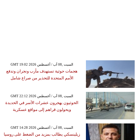
GMT 19:02 2026 السبت ,08 آب / أغسطس
هجمات حوثية تستهدف مأرب ونجران وتدفع
الأمم المتحدة للتحذير من صراع شامل
GMT 22:12 2026 السبت ,08 آب / أغسطس
الحوثيون يهجرون عشرات الأسر في الحديدة
ويحولون قراهم إلى مواقع عسكرية
GMT 14:28 2026 السبت ,08 آب / أغسطس
زيلينسكي يطالب بمزيد من الضغط على روسيا