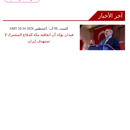
آخر الأخبار
GMT 20:34 2026 السبت ,08 آب / أغسطس
فيدان يؤكد أن اتفاقية مكة للدفاع المشترك لا
تستهدف إيران