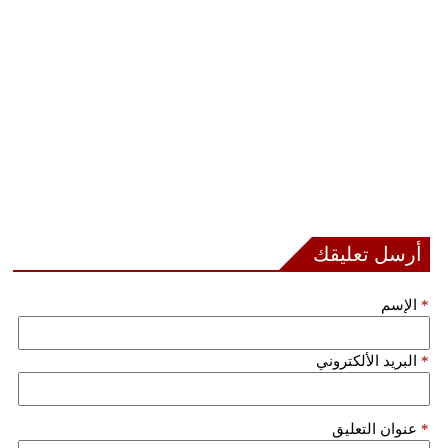
أرسل تعليقك
*
الإسم
*
البريد الألكتروني
*
عنوان التعليق