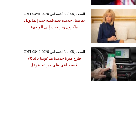
GMT 08:41 2026 السبت ,08 آب / أغسطس
تفاصيل جديدة تعيد قصة حب إيمانويل
ماكرون وبريجيت إلى الواجهة
GMT 05:12 2026 السبت ,08 آب / أغسطس
طرح ميزة جديدة مدعومة بالذكاء
الاصطناعي على خرائط غوغل