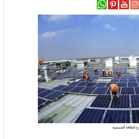
 للطاقة الشمسية