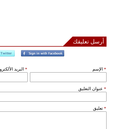
أرسل تعليقك
*
الإسم
*
البريد الألكتر
*
عنوان التعليق
*
تعليق