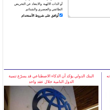
أو الذات الالهية. والابتعاد عن التحريض
الطائفي والعنصري والشتائم.
اُوافق على شروط الأستخدام
ه
البنك الدولي يؤكد أن الذكاء الاصطناعي قد يسرّع تنمية
الدول النامية خلال عقد واحد