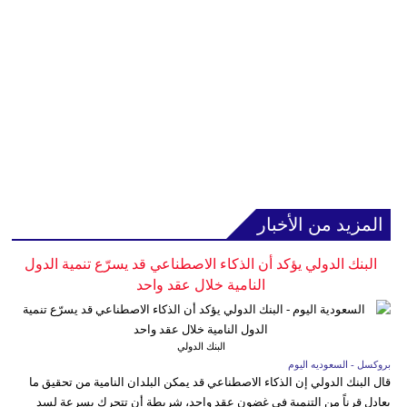
المزيد من الأخبار
البنك الدولي يؤكد أن الذكاء الاصطناعي قد يسرّع تنمية الدول
النامية خلال عقد واحد
البنك الدولي
بروكسل - السعوديه اليوم
قال البنك الدولي إن الذكاء الاصطناعي قد يمكن البلدان النامية من تحقيق ما
يعادل قرناً من التنمية في غضون عقد واحد، شريطة أن تتحرك بسرعة لسد