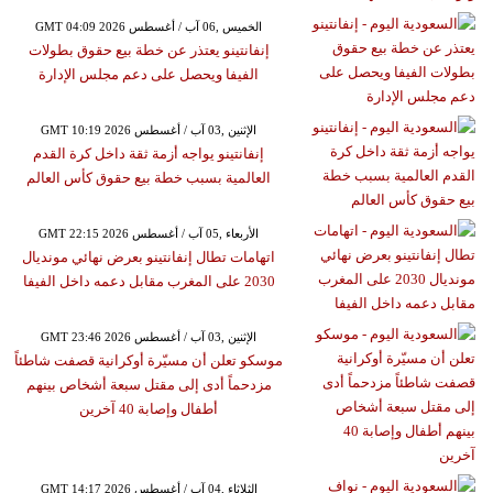
GMT 04:09 2026 الخميس ,06 آب / أغسطس
إنفانتينو يعتذر عن خطة بيع حقوق بطولات
الفيفا ويحصل على دعم مجلس الإدارة
GMT 10:19 2026 الإثنين ,03 آب / أغسطس
إنفانتينو يواجه أزمة ثقة داخل كرة القدم
العالمية بسبب خطة بيع حقوق كأس العالم
GMT 22:15 2026 الأربعاء ,05 آب / أغسطس
اتهامات تطال إنفانتينو بعرض نهائي مونديال
2030 على المغرب مقابل دعمه داخل الفيفا
GMT 23:46 2026 الإثنين ,03 آب / أغسطس
موسكو تعلن أن مسيّرة أوكرانية قصفت شاطئاً
مزدحماً أدى إلى مقتل سبعة أشخاص بينهم
أطفال وإصابة 40 آخرين
GMT 14:17 2026 الثلاثاء ,04 آب / أغسطس