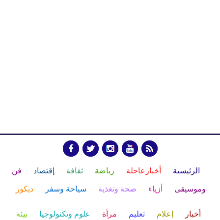
الرئيسية
أخبارعاجلة
رياضة
ثقافة
إقتصاد
فن
وموسيقى
أزياء
صحة وتغذية
سياحة وسفر
ديكور
أخبار
إعلام
تعليم
مرأة
علوم وتكنولوجيا
بيئة