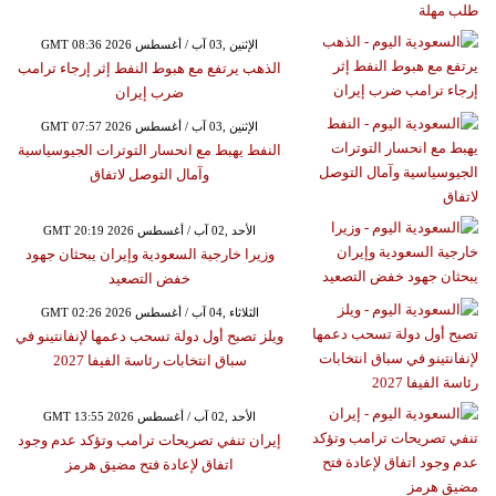
GMT 08:36 2026 الإثنين ,03 آب / أغسطس
الذهب يرتفع مع هبوط النفط إثر إرجاء ترامب
ضرب إيران
GMT 07:57 2026 الإثنين ,03 آب / أغسطس
النفط يهبط مع انحسار التوترات الجيوسياسية
وآمال التوصل لاتفاق
GMT 20:19 2026 الأحد ,02 آب / أغسطس
وزيرا خارجية السعودية وإيران يبحثان جهود
خفض التصعيد
GMT 02:26 2026 الثلاثاء ,04 آب / أغسطس
ويلز تصبح أول دولة تسحب دعمها لإنفانتينو في
سباق انتخابات رئاسة الفيفا 2027
GMT 13:55 2026 الأحد ,02 آب / أغسطس
إيران تنفي تصريحات ترامب وتؤكد عدم وجود
اتفاق لإعادة فتح مضيق هرمز