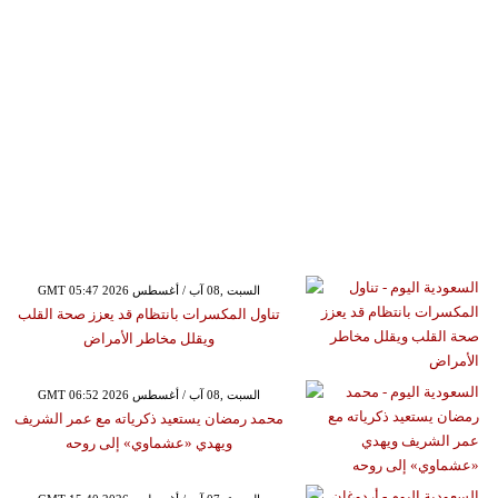
GMT 05:47 2026 السبت ,08 آب / أغسطس
تناول المكسرات بانتظام قد يعزز صحة القلب
ويقلل مخاطر الأمراض
GMT 06:52 2026 السبت ,08 آب / أغسطس
محمد رمضان يستعيد ذكرياته مع عمر الشريف
ويهدي «عشماوي» إلى روحه