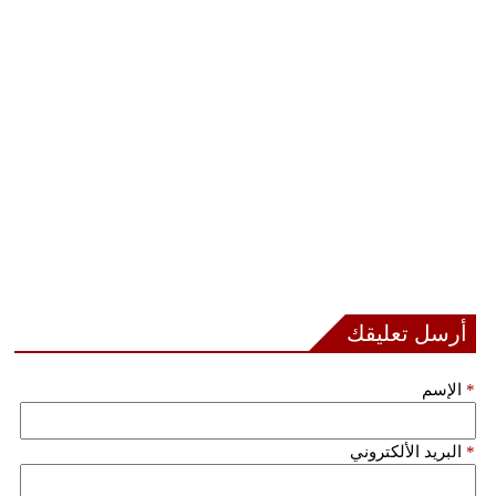
أرسل تعليقك
*
الإسم
*
البريد الألكتروني