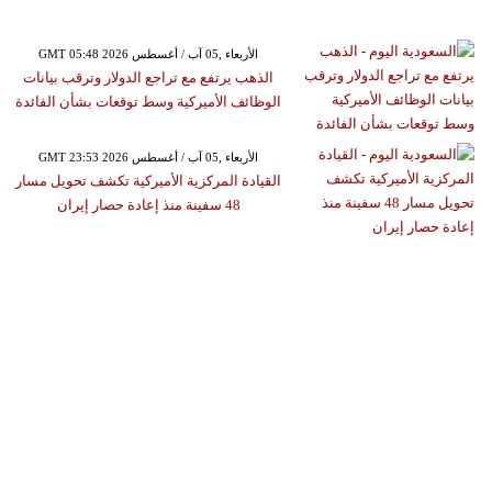
GMT 05:48 2026 الأربعاء ,05 آب / أغسطس
الذهب يرتفع مع تراجع الدولار وترقب بيانات
الوظائف الأميركية وسط توقعات بشأن الفائدة
GMT 23:53 2026 الأربعاء ,05 آب / أغسطس
القيادة المركزية الأميركية تكشف تحويل مسار
48 سفينة منذ إعادة حصار إيران