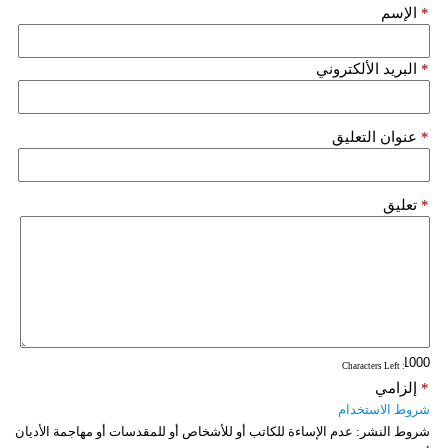
*
الإسم
*
البريد الألكتروني
*
عنوان التعليق
*
تعليق
: Characters Left
*
إلزامي
شروط الاستخدام
شروط النشر:
عدم الإساءة للكاتب أو للأشخاص أو للمقدسات أو مهاجمة الأديان