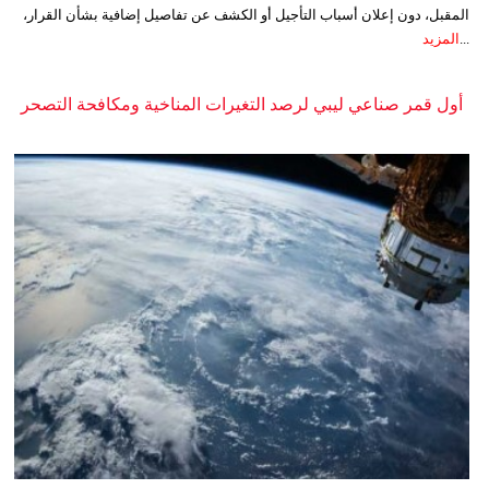
المقبل، دون إعلان أسباب التأجيل أو الكشف عن تفاصيل إضافية بشأن القرار،
...
المزيد
أول قمر صناعي ليبي لرصد التغيرات المناخية ومكافحة التصحر