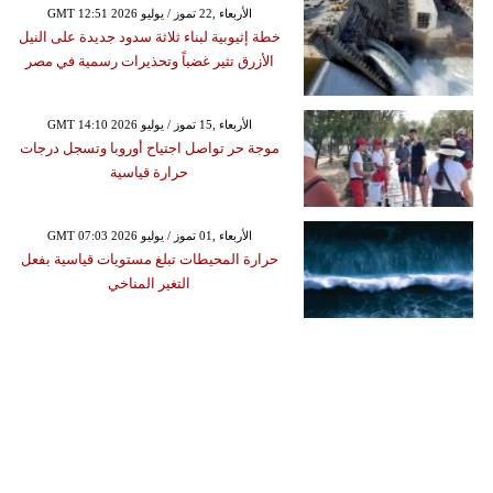
GMT 12:51 2026 الأربعاء ,22 تموز / يوليو
خطة إثيوبية لبناء ثلاثة سدود جديدة على النيل
الأزرق تثير غضباً وتحذيرات رسمية في مصر
GMT 14:10 2026 الأربعاء ,15 تموز / يوليو
موجة حر تواصل اجتياح أوروبا وتسجل درجات
حرارة قياسية
GMT 07:03 2026 الأربعاء ,01 تموز / يوليو
حرارة المحيطات تبلغ مستويات قياسية بفعل
التغير المناخي