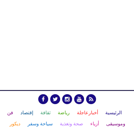
الرئيسية
أخبارعاجلة
رياضة
ثقافة
إقتصاد
فن
وموسيقى
أزياء
صحة وتغذية
سياحة وسفر
ديكور