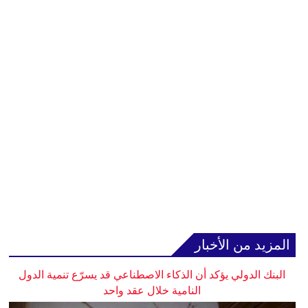
المزيد من الأخبار
البنك الدولي يؤكد أن الذكاء الاصطناعي قد يسرّع تنمية الدول
النامية خلال عقد واحد