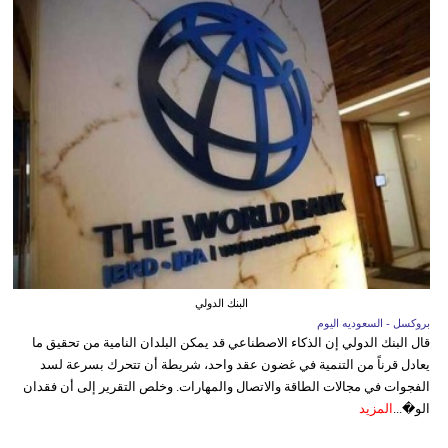
البنك الدولي
بروكسل - السعوديه اليوم
قال البنك الدولي إن الذكاء الاصطناعي قد يمكن البلدان النامية من تحقيق ما
يعادل قرناً من التنمية في غضون عقد واحد، شريطة أن تتحرك بسرعة لسد
الفجوات في مجالات الطاقة والاتصال والمهارات. وخلص التقرير إلى أن فقدان
الو�...
المزيد