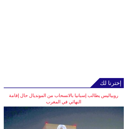
إخترنا لك
روبياليس يطالب إسبانيا بالانسحاب من المونديال حال إقامة
النهائي في المغرب