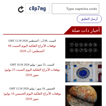
أرسل التعليق
أخبار ذات صلة
GMT 12:28 2026 السبت ,08 آب / أغسطس
توقعات الأبراج الفلكية اليوم السبت 08
أغسطس/ آب 2026
GMT 10:56 2026 السبت ,25 تموز / يوليو
توقعات الأبراج الفلكية اليوم السبت 25 يوليو/
تموز 2026
GMT 12:50 2026 الخميس ,16 تموز / يوليو
توقعات الأبراج الفلكية اليوم الخميس 16 يوليو/
تموز 2026