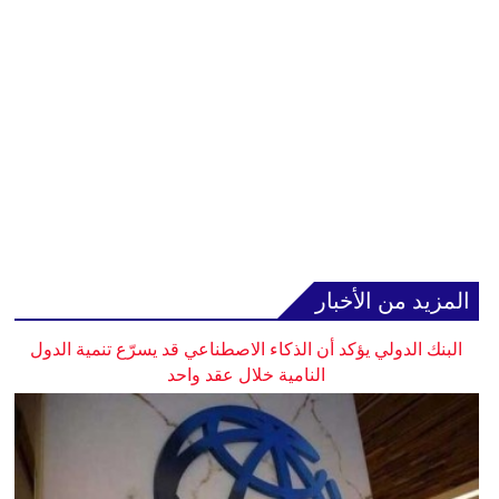
المزيد من الأخبار
البنك الدولي يؤكد أن الذكاء الاصطناعي قد يسرّع تنمية الدول
النامية خلال عقد واحد