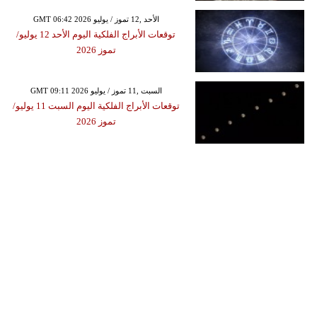
GMT 06:42 2026 الأحد ,12 تموز / يوليو
توقعات الأبراج الفلكية اليوم الأحد 12 يوليو/
تموز 2026
GMT 09:11 2026 السبت ,11 تموز / يوليو
توقعات الأبراج الفلكية اليوم السبت 11 يوليو/
تموز 2026