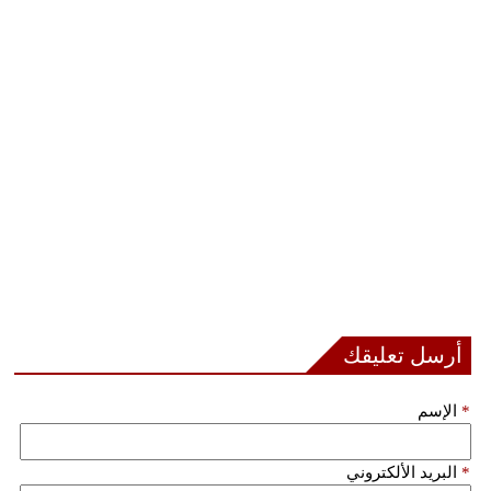
أرسل تعليقك
*
الإسم
*
البريد الألكتروني