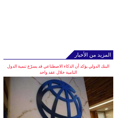
المزيد من الأخبار
البنك الدولي يؤكد أن الذكاء الاصطناعي قد يسرّع تنمية الدول
النامية خلال عقد واحد