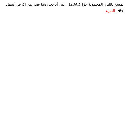
المسح بالليزر المحمولة جوًا (LiDAR)، التي أتاحت رؤية تضاريس الأرض أسفل
الأ�...
المزيد