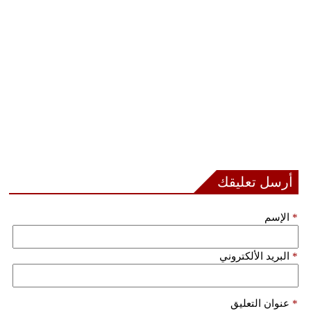
أرسل تعليقك
*
الإسم
*
البريد الألكتروني
*
عنوان التعليق