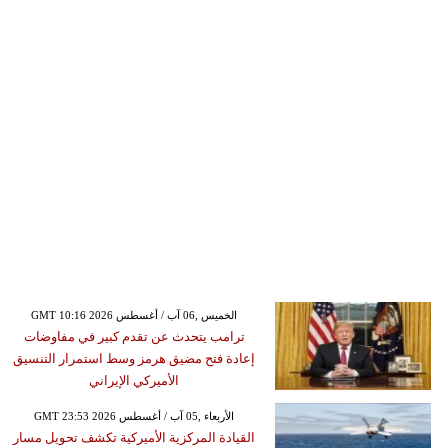
GMT 10:16 2026 الخميس ,06 آب / أغسطس
ترامب يتحدث عن تقدم كبير في مفاوضات
إعادة فتح مضيق هرمز وسط استمرار التنسيق
الأميركي الإيراني
GMT 23:53 2026 الأربعاء ,05 آب / أغسطس
القيادة المركزية الأميركية تكشف تحويل مسار