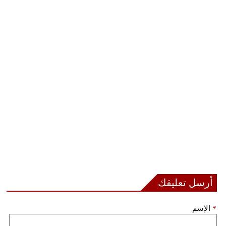
أرسل تعليقك
*
الإسم