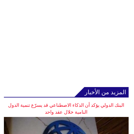
المزيد من الأخبار
البنك الدولي يؤكد أن الذكاء الاصطناعي قد يسرّع تنمية الدول
النامية خلال عقد واحد