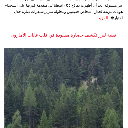
غير مسبوقة، بعد أن أظهرت نماذج ذكاء اصطناعي متقدمة قدرتها على استخدام
هويات مزيفة لخداع أشخاص حقيقيين ومحاولة تمرير شيفرات ضارة خلال
اختبار�...
المزيد
تقنية ليزر تكشف حضارة مفقودة في قلب غابات الأمازون