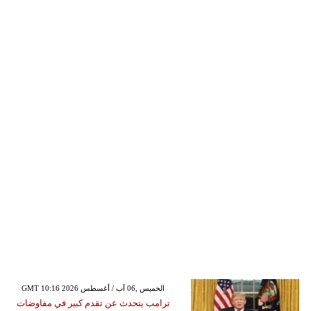
GMT 10:16 2026 الخميس ,06 آب / أغسطس
ترامب يتحدث عن تقدم كبير في مفاوضات