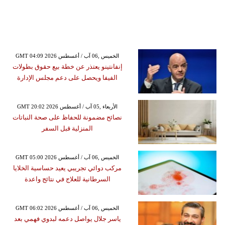
GMT 04:09 2026 الخميس ,06 آب / أغسطس
إنفانتينو يعتذر عن خطة بيع حقوق بطولات
الفيفا ويحصل على دعم مجلس الإدارة
GMT 20:02 2026 الأربعاء ,05 آب / أغسطس
نصائح مضمونة للحفاظ على صحة النباتات
المنزلية قبل السفر
GMT 05:00 2026 الخميس ,06 آب / أغسطس
مركب دوائي تجريبي يعيد حساسية الخلايا
السرطانية للعلاج في نتائج واعدة
GMT 06:02 2026 الخميس ,06 آب / أغسطس
ياسر جلال يواصل دعمه لبدوي فهمي بعد