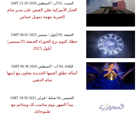
GMT 21:26 2026 السبت ,01 آب / أغسطس
العدل الأميركية تعلن القبض على مدير شام
الخيرية بتهمة تمويل حماس
GMT 06:02 2025 الجمعة ,05 أيلول / سبتمبر
حظك اليوم برج الجوزاء الجمعة 05 سبتمبر/
أيلول 2025
GMT 06:38 2026 الثلاثاء ,04 آب / أغسطس
أصالة تطلق أغنيتها الجديدة بتعاون مع ابنتها
شام الذهبي
GMT 18:50 2021 الخميس ,04 شباط / فبراير
يبدأ الشهر بيوم مناسب لك ويتناغم مع
طموحاتك