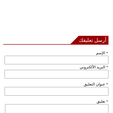
أرسل تعليقك
*
الإسم
*
البريد الألكتروني
*
عنوان التعليق
*
تعليق