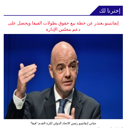
إخترنا لك
إنفانتينو يعتذر عن خطة بيع حقوق بطولات الفيفا ويحصل على
دعم مجلس الإدارة
جياني إنفانتينو رئيس الاتحاد الدولي لكرة القدم "فيفا"