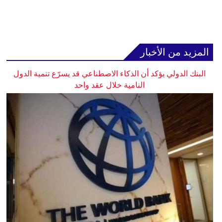
المزيد من الأخبار
البنك الدولي يؤكد أن الذكاء الاصطناعي قد يسرّع تنمية الدول
النامية خلال عقد واحد