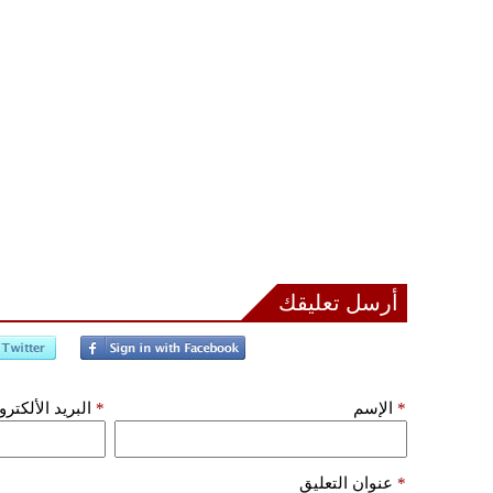
أرسل تعليقك
*
الإسم
*
البريد الألكتر
*
عنوان التعليق