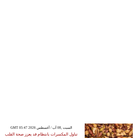
GMT 05:47 2026 السبت ,08 آب / أغسطس
تناول المكسرات بانتظام قد يعزز صحة القلب