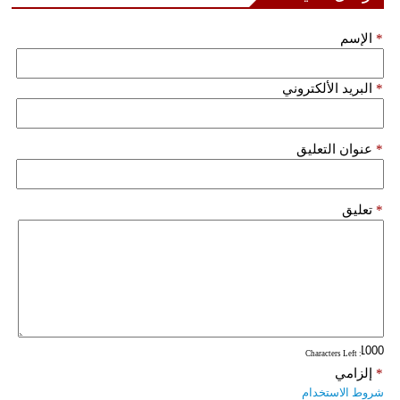
*
الإسم
*
البريد الألكتروني
*
عنوان التعليق
*
تعليق
: Characters Left
*
إلزامي
شروط الاستخدام