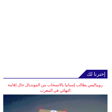
إخترنا لك
روبياليس يطالب إسبانيا بالانسحاب من المونديال حال إقامة
النهائي في المغرب