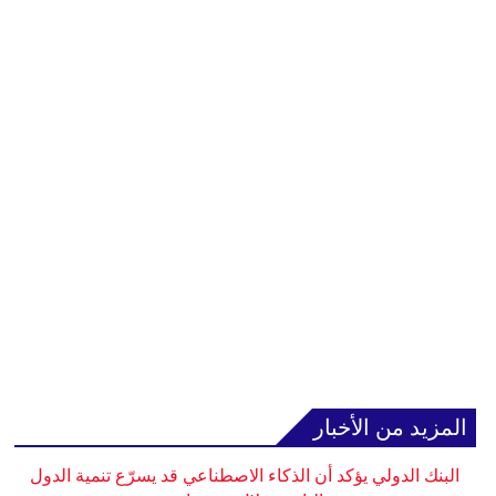
المزيد من الأخبار
البنك الدولي يؤكد أن الذكاء الاصطناعي قد يسرّع تنمية الدول