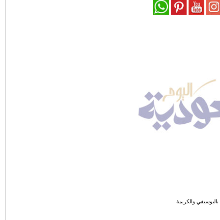
اليوسيفي والكريمة