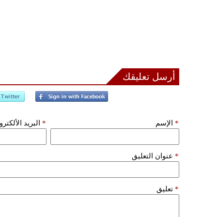
أرسل تعليقك
*
الإسم
*
البريد الألكتر
*
عنوان التعليق
*
تعليق