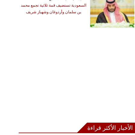
السعودية تستضيف قمة ثلاثية تجمع محمد
بن سلمان وأردوغان وشهباز شريف
الأخبار الأكثر قراءة