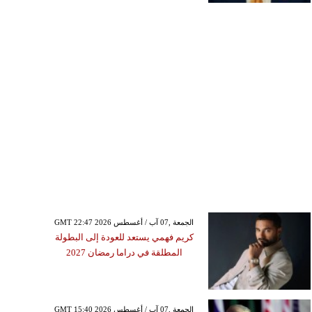
GMT 22:47 2026 الجمعة ,07 آب / أغسطس
كريم فهمي يستعد للعودة إلى البطولة
المطلقة في دراما رمضان 2027
GMT 15:40 2026 الجمعة ,07 آب / أغسطس