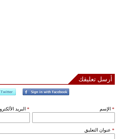
أرسل تعليقك
*
الإسم
*
البريد الألكتر
*
عنوان التعليق