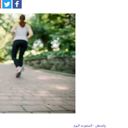
واشنطن - السعودية اليوم