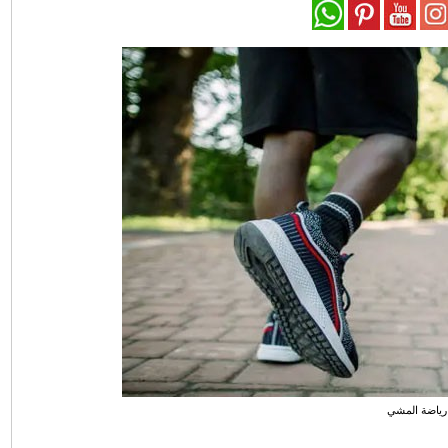
رياضة المشي