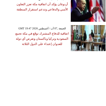
أردوغان يؤكد أن اتفاقية مكة تعزز التعاون
الأمني والدفاعي وتدعم استقرار المنطقة
GMT 19:47 2026 الجمعة ,07 آب / أغسطس
اتفاقية للدفاع المشترك توقَع في مكة تجمع
السعودية وتركيا وباكستان وتعرض أي دولة
للعدوان إعتداء على الدول الثلاثة