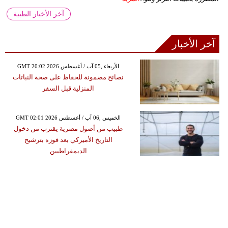
آخر الأخبار الطبية
آخر الأخبار
GMT 20:02 2026 الأربعاء ,05 آب / أغسطس
نصائح مضمونة للحفاظ على صحة النباتات
المنزلية قبل السفر
GMT 02:01 2026 الخميس ,06 آب / أغسطس
طبيب من أصول مصرية يقترب من دخول
التاريخ الأميركي بعد فوزه بترشيح
الديمقراطيين