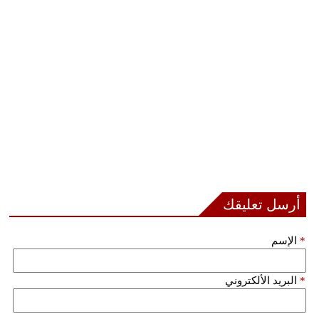
أرسل تعليقك
*
الإسم
*
البريد الألكتروني