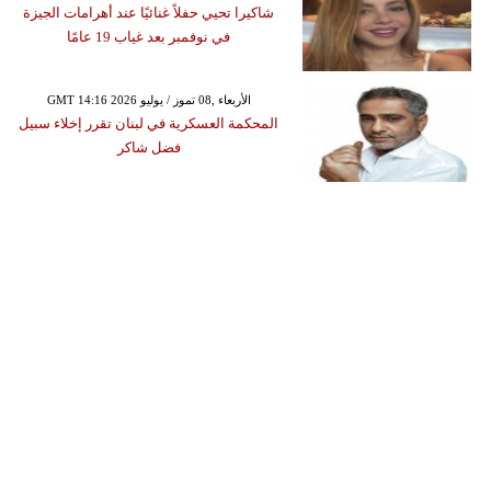
شاكيرا تحيي حفلاً غنائيًا عند أهرامات الجيزة
في نوفمبر بعد غياب 19 عامًا
GMT 14:16 2026 الأربعاء ,08 تموز / يوليو
المحكمة العسكرية في لبنان تقرر إخلاء سبيل
فضل شاكر