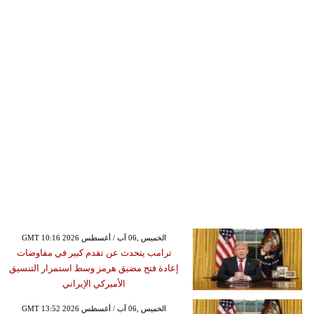
GMT 10:16 2026 الخميس ,06 آب / أغسطس
ترامب يتحدث عن تقدم كبير في مفاوضات
إعادة فتح مضيق هرمز وسط استمرار التنسيق
الأميركي الإيراني
GMT 13:52 2026 الخميس ,06 آب / أغسطس