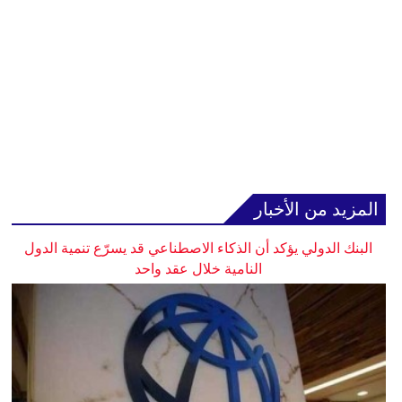
المزيد من الأخبار
البنك الدولي يؤكد أن الذكاء الاصطناعي قد يسرّع تنمية الدول
النامية خلال عقد واحد