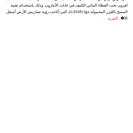
لقرون تحت الغطاء النباتي الكثيف في غابات الأمازون، وذلك باستخدام تقنية
المسح بالليزر المحمولة جوًا (LiDAR)، التي أتاحت رؤية تضاريس الأرض أسفل
الأ�...
المزيد