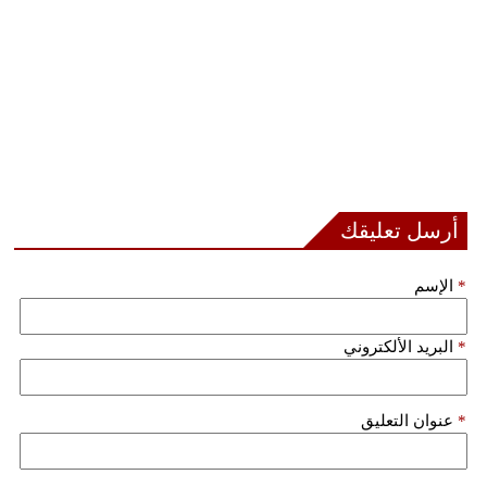
أرسل تعليقك
*
الإسم
*
البريد الألكتروني
*
عنوان التعليق