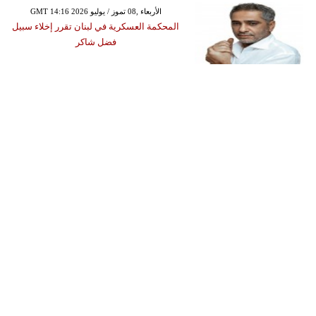
GMT 14:16 2026 الأربعاء ,08 تموز / يوليو
المحكمة العسكرية في لبنان تقرر إخلاء سبيل
فضل شاكر