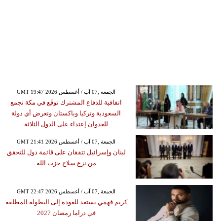
GMT 19:47 2026 الجمعة ,07 آب / أغسطس
اتفاقية للدفاع المشترك توقَع في مكة تجمع
السعودية وتركيا وباكستان وتعرض أي دولة
للعدوان إعتداء على الدول الثلاثة
GMT 21:41 2026 الجمعة ,07 آب / أغسطس
لبنان وإسرائيل تتفقان على قائمة دول للتحقق
من نزع سلاح حزب الله
GMT 22:47 2026 الجمعة ,07 آب / أغسطس
كريم فهمي يستعد للعودة إلى البطولة المطلقة
في دراما رمضان 2027