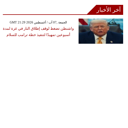
آخر الأخبار
GMT 21:29 2026 الجمعة ,07 آب / أغسطس
واشنطن تضغط لوقف إطلاق النار في غزة لمدة
أسبوعين تمهيدًا لتنفيذ خطة ترامب للسلام