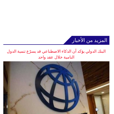
المزيد من الأخبار
البنك الدولي يؤكد أن الذكاء الاصطناعي قد يسرّع تنمية الدول
النامية خلال عقد واحد