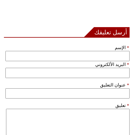
أرسل تعليقك
*
الإسم
*
البريد الألكتروني
*
عنوان التعليق
*
تعليق