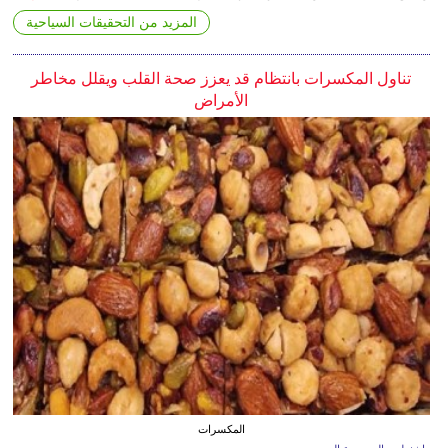
المزيد من التحقيقات السياحية
تناول المكسرات بانتظام قد يعزز صحة القلب ويقلل مخاطر
الأمراض
المكسرات