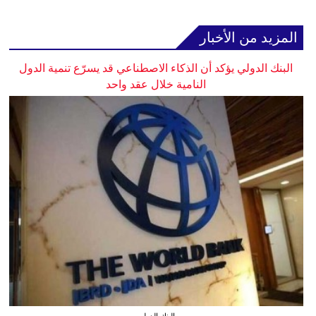
المزيد من الأخبار
البنك الدولي يؤكد أن الذكاء الاصطناعي قد يسرّع تنمية الدول
النامية خلال عقد واحد