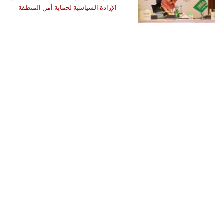
الإرادة السياسية لحماية أمن المنطقة