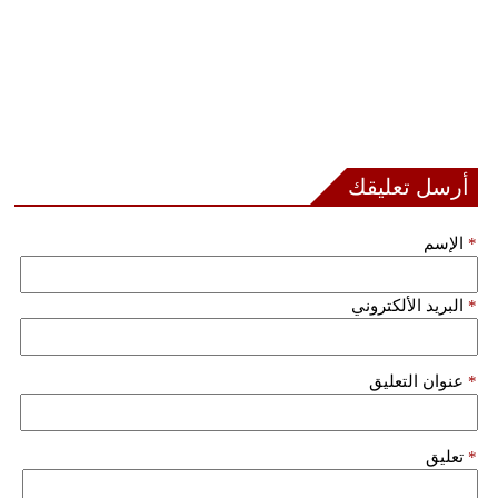
أرسل تعليقك
*
الإسم
*
البريد الألكتروني
*
عنوان التعليق
*
تعليق