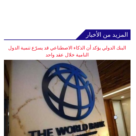
المزيد من الأخبار
البنك الدولي يؤكد أن الذكاء الاصطناعي قد يسرّع تنمية الدول
النامية خلال عقد واحد