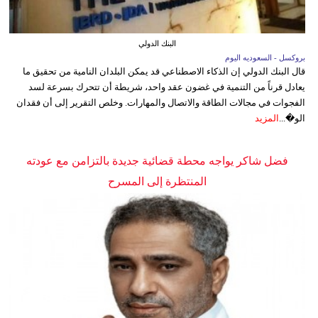
البنك الدولي
بروكسل - السعوديه اليوم
قال البنك الدولي إن الذكاء الاصطناعي قد يمكن البلدان النامية من تحقيق ما
يعادل قرناً من التنمية في غضون عقد واحد، شريطة أن تتحرك بسرعة لسد
الفجوات في مجالات الطاقة والاتصال والمهارات. وخلص التقرير إلى أن فقدان
الو�...
المزيد
فضل شاكر يواجه محطة قضائية جديدة بالتزامن مع عودته
المنتظرة إلى المسرح