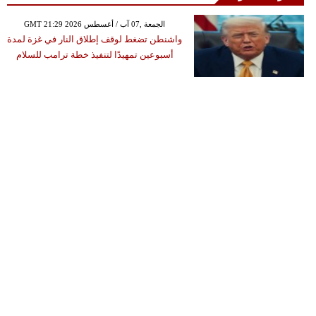
GMT 21:29 2026 الجمعة ,07 آب / أغسطس
واشنطن تضغط لوقف إطلاق النار في غزة لمدة
أسبوعين تمهيدًا لتنفيذ خطة ترامب للسلام