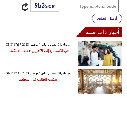
أرسل التعليق
أخبار ذات صلة
GMT 17:17 2023 الأربعاء ,08 تشرين الثاني / نوفمبر
فنّ الاستماع إلى الآخرين حسب الإتيكيت
GMT 17:17 2023 الأربعاء ,08 تشرين الثاني / نوفمبر
إتيكيت الطلب في المطعم