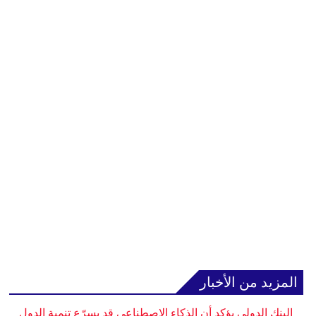
المزيد من الأخبار
البنك الدولي يؤكد أن الذكاء الاصطناعي قد يسرّع تنمية الدول