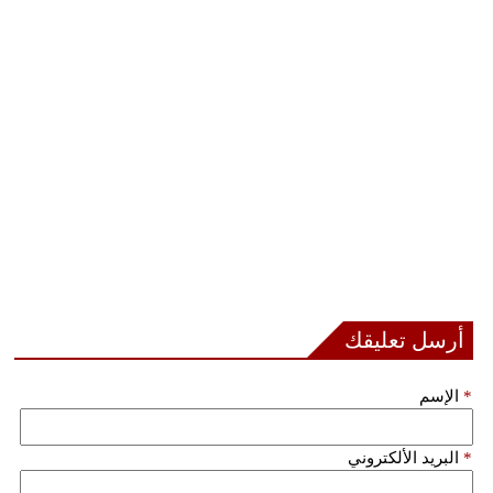
أرسل تعليقك
*
الإسم
*
البريد الألكتروني