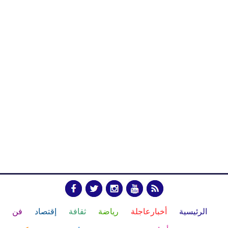
الرئيسية
أخبارعاجلة
رياضة
ثقافة
إقتصاد
فن