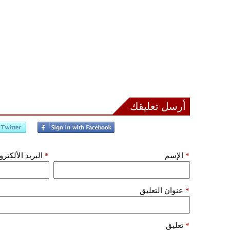
أرسل تعليقك
*
الإسم
*
البريد الألكتر
*
عنوان التعليق
*
تعليق