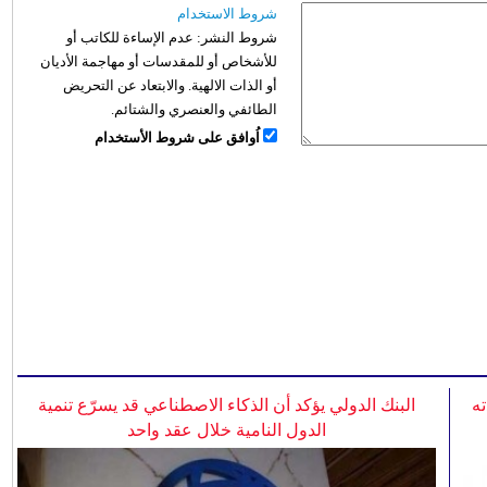
شروط الاستخدام
شروط النشر:
عدم الإساءة للكاتب أو
للأشخاص أو للمقدسات أو مهاجمة الأديان
أو الذات الالهية. والابتعاد عن التحريض
الطائفي والعنصري والشتائم.
اُوافق على شروط الأستخدام
ه
البنك الدولي يؤكد أن الذكاء الاصطناعي قد يسرّع تنمية
الدول النامية خلال عقد واحد