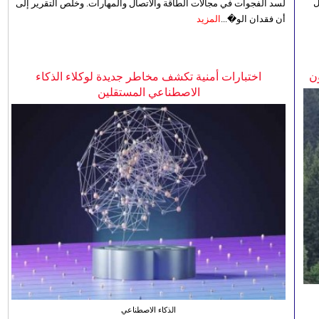
ل
لسد الفجوات في مجالات الطاقة والاتصال والمهارات. وخلص التقرير إلى
أن فقدان الو�...
المزيد
ن
اختبارات أمنية تكشف مخاطر جديدة لوكلاء الذكاء
الاصطناعي المستقلين
الذكاء الاصطناعي