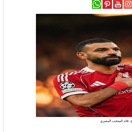
 قائد المنتخب المصري