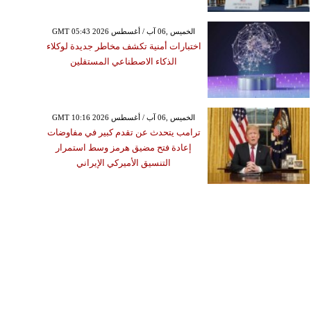
GMT 05:43 2026 الخميس ,06 آب / أغسطس
اختبارات أمنية تكشف مخاطر جديدة لوكلاء
الذكاء الاصطناعي المستقلين
GMT 10:16 2026 الخميس ,06 آب / أغسطس
ترامب يتحدث عن تقدم كبير في مفاوضات
إعادة فتح مضيق هرمز وسط استمرار
التنسيق الأميركي الإيراني