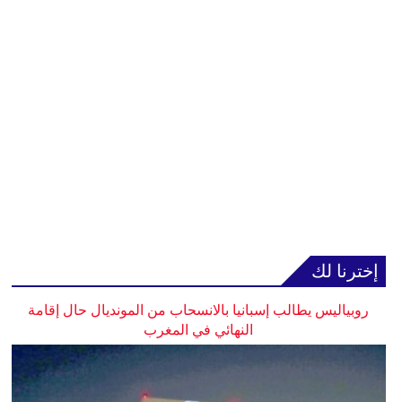
إخترنا لك
روبياليس يطالب إسبانيا بالانسحاب من المونديال حال إقامة
النهائي في المغرب