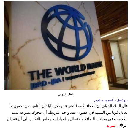
البنك الدولي
بروكسل - السعوديه اليوم
قال البنك الدولي إن الذكاء الاصطناعي قد يمكن البلدان النامية من تحقيق ما
يعادل قرناً من التنمية في غضون عقد واحد، شريطة أن تتحرك بسرعة لسد
الفجوات في مجالات الطاقة والاتصال والمهارات. وخلص التقرير إلى أن فقدان
الو�...
المزيد