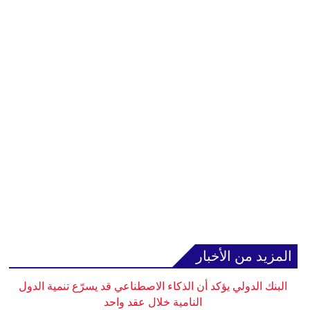
المزيد من الأخبار
البنك الدولي يؤكد أن الذكاء الاصطناعي قد يسرّع تنمية الدول
النامية خلال عقد واحد