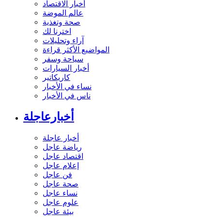
أخبار الاقتصاد
عالم الموضة
صحة وتغذية
اخترنا لك
آراء وتحليلات
المواضيع الأكثر قراءة
سياحة وسفر
أخبار السيارات
كاريكاتير
نساء في الأخبار
ناس في الأخبار
أخبارعاجلة
أخبار عاجلة
رياضة عاجل
اقتصاد عاجل
إعلام عاجل
فن عاجل
صحة عاجل
نساء عاجل
علوم عاجل
بيئة عاجل