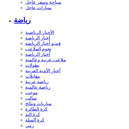
سياحة وسفر عاجل
سيارات عاجل
رياضة
الأخبار الرياضية
أخبار الرياضة
فيديو أخبار الرياضة
نجوم الملاعب
أخبار الرياضة
ملاعب عربية وعالمية
بطولات
أخبار الأندية العربية
مقابلات
رياضة عربية
رياضة عالمية
موجب
سالب
مباريات ونتائج
كرة الطائرة
كرة اليد
كرة السلة
رمي