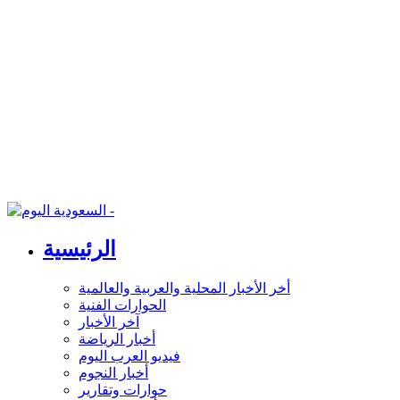
الرئيسية
أخر الأخبار المحلية والعربية والعالمية
الحوارات الفنية
آخر الأخبار
أخبار الرياضة
فيديو العرب اليوم
أخبار النجوم
حوارات وتقارير