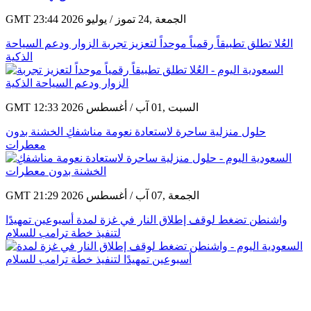
GMT 23:44 2026 الجمعة ,24 تموز / يوليو
العُلا تطلق تطبيقاً رقمياً موحداً لتعزيز تجربة الزوار ودعم السياحة
الذكية
GMT 12:33 2026 السبت ,01 آب / أغسطس
حلول منزلية ساحرة لاستعادة نعومة مناشفكِ الخشنة بدون
معطرات
GMT 21:29 2026 الجمعة ,07 آب / أغسطس
واشنطن تضغط لوقف إطلاق النار في غزة لمدة أسبوعين تمهيدًا
لتنفيذ خطة ترامب للسلام