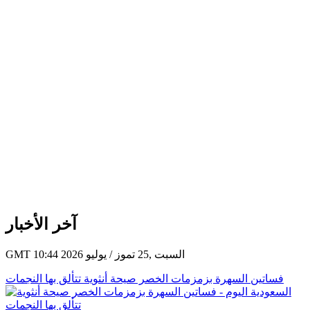
آخر الأخبار
GMT 10:44 2026 السبت ,25 تموز / يوليو
فساتين السهرة بزمزمات الخصر صيحة أنثوية تتألق بها النجمات