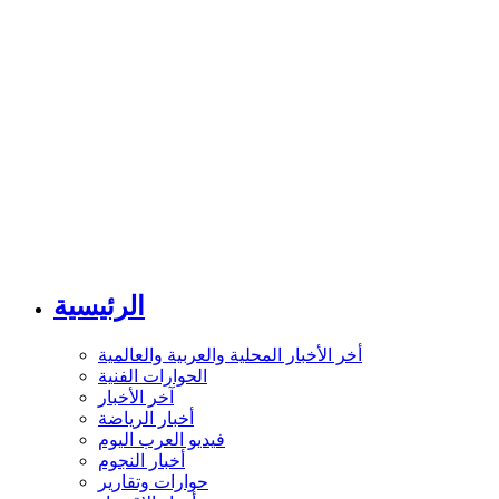
الرئيسية
أخر الأخبار المحلية والعربية والعالمية
الحوارات الفنية
آخر الأخبار
أخبار الرياضة
فيديو العرب اليوم
أخبار النجوم
حوارات وتقارير