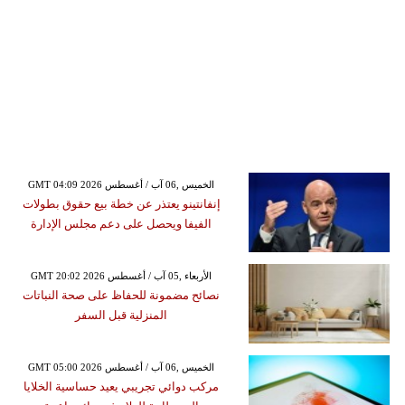
GMT 04:09 2026 الخميس ,06 آب / أغسطس
إنفانتينو يعتذر عن خطة بيع حقوق بطولات
الفيفا ويحصل على دعم مجلس الإدارة
GMT 20:02 2026 الأربعاء ,05 آب / أغسطس
نصائح مضمونة للحفاظ على صحة النباتات
المنزلية قبل السفر
GMT 05:00 2026 الخميس ,06 آب / أغسطس
مركب دوائي تجريبي يعيد حساسية الخلايا