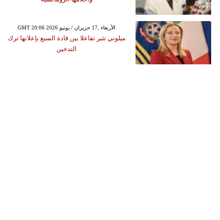
GMT 20:06 2026 الأربعاء ,17 حزيران / يونيو
ميلوني تثير تفاعلا بين قادة السبع بإعلانها ترك
التدخين