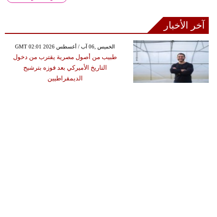
آخر الأخبار
GMT 02:01 2026 الخميس ,06 آب / أغسطس
طبيب من أصول مصرية يقترب من دخول
التاريخ الأميركي بعد فوزه بترشيح
الديمقراطيين