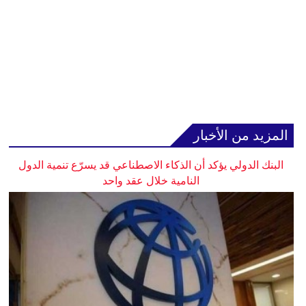
المزيد من الأخبار
البنك الدولي يؤكد أن الذكاء الاصطناعي قد يسرّع تنمية الدول
النامية خلال عقد واحد