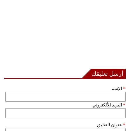
أرسل تعليقك
*
الإسم
*
البريد الألكتروني
*
عنوان التعليق