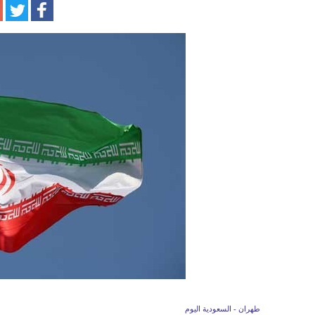
طهران - السعودية اليوم