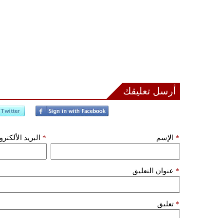
أرسل تعليقك
*
الإسم
*
البريد الألكتر
*
عنوان التعليق
*
تعليق