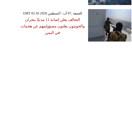
GMT 02:50 2026 الجمعة ,07 آب / أغسطس
التحالف يعلن إصابة 11 مدنيًا بنجران
والحوثيون يعلنون مسؤوليتهم عن هجمات
في اليمن