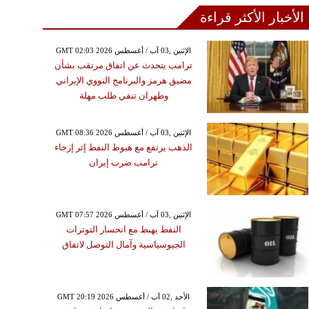
الأخبار الأكثر قراءة
GMT 02:03 2026 الإثنين ,03 آب / أغسطس
ترامب يتحدث عن اتفاق مرتقب بشأن
مضيق هرمز والبرنامج النووي الإيراني
وطهران تنفي طلب مهلة
GMT 08:36 2026 الإثنين ,03 آب / أغسطس
الذهب يرتفع مع هبوط النفط إثر إرجاء
ترامب ضرب إيران
GMT 07:57 2026 الإثنين ,03 آب / أغسطس
النفط يهبط مع انحسار التوترات
الجيوسياسية وآمال التوصل لاتفاق
GMT 20:19 2026 الأحد ,02 آب / أغسطس