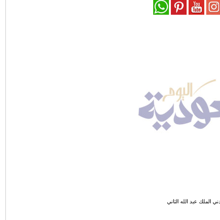
دني الملك عبد الله الثاني