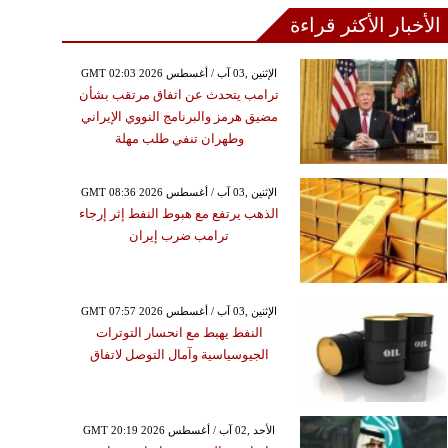
الأخبار الأكثر قراءة
GMT 02:03 2026 الإثنين ,03 آب / أغسطس
ترامب يتحدث عن اتفاق مرتقب بشأن
مضيق هرمز والبرنامج النووي الإيراني
وطهران تنفي طلب مهلة
GMT 08:36 2026 الإثنين ,03 آب / أغسطس
الذهب يرتفع مع هبوط النفط إثر إرجاء
ترامب ضرب إيران
GMT 07:57 2026 الإثنين ,03 آب / أغسطس
النفط يهبط مع انحسار التوترات
الجيوسياسية وآمال التوصل لاتفاق
GMT 20:19 2026 الأحد ,02 آب / أغسطس