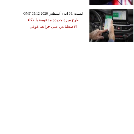
GMT 05:12 2026 السبت ,08 آب / أغسطس
طرح ميزة جديدة مدعومة بالذكاء
الاصطناعي على خرائط غوغل