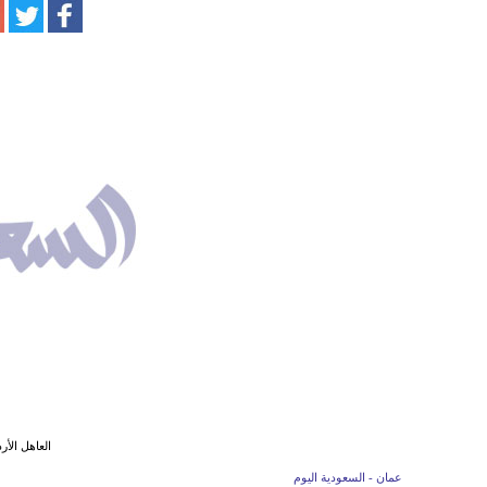
العاهل الأر
عمان - السعودية اليوم