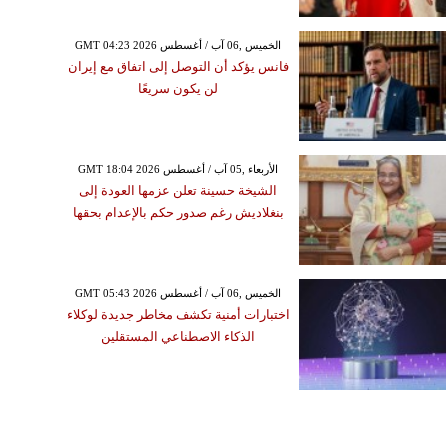
GMT 04:23 2026 الخميس ,06 آب / أغسطس
فانس يؤكد أن التوصل إلى اتفاق مع إيران
لن يكون سريعًا
GMT 18:04 2026 الأربعاء ,05 آب / أغسطس
الشيخة حسينة تعلن عزمها العودة إلى
بنغلاديش رغم صدور حكم بالإعدام بحقها
GMT 05:43 2026 الخميس ,06 آب / أغسطس
اختبارات أمنية تكشف مخاطر جديدة لوكلاء
الذكاء الاصطناعي المستقلين