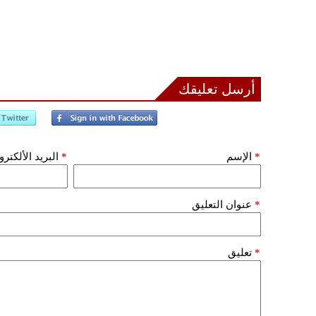
أرسل تعليقك
*
الإسم
*
البريد الألكتر
*
عنوان التعليق
*
تعليق