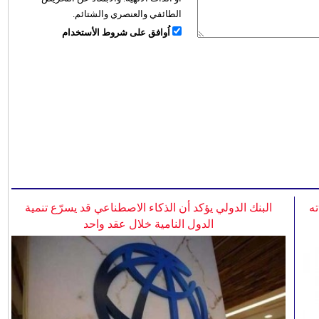
الطائفي والعنصري والشتائم.
اُوافق على شروط الأستخدام
ه
البنك الدولي يؤكد أن الذكاء الاصطناعي قد يسرّع تنمية
الدول النامية خلال عقد واحد