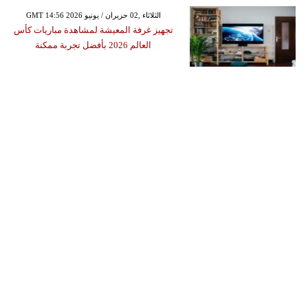
GMT 14:56 2026 الثلاثاء ,02 حزيران / يونيو
تجهيز غرفة المعيشة لمشاهدة مباريات كأس
العالم 2026 بأفضل تجربة ممكنة