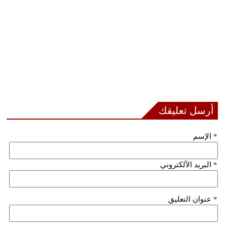
أرسل تعليقك
*
الإسم
*
البريد الألكتروني
*
عنوان التعليق