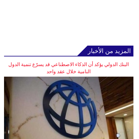
المزيد من الأخبار
البنك الدولي يؤكد أن الذكاء الاصطناعي قد يسرّع تنمية الدول
النامية خلال عقد واحد