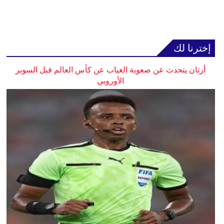
إخترنا لك
أرتان يتحدث عن صعوبة الغياب عن كأس العالم قبل السوبر
الأوروبي