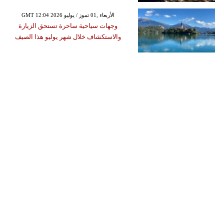
GMT 12:04 2026 الأربعاء ,01 تموز / يوليو
وجهات سياحية ساحرة تستحق الزيارة
والاستكشاف خلال شهر يوليو هذا الصيف