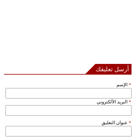
أرسل تعليقك
*
الإسم
*
البريد الألكتروني
*
عنوان التعليق