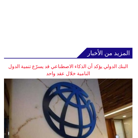
المزيد من الأخبار
البنك الدولي يؤكد أن الذكاء الاصطناعي قد يسرّع تنمية الدول
النامية خلال عقد واحد