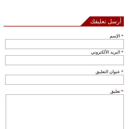
أرسل تعليقك
*
الإسم
*
البريد الألكتروني
*
عنوان التعليق
*
تعليق