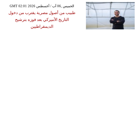
GMT 02:01 2026 الخميس ,06 آب / أغسطس
طبيب من أصول مصرية يقترب من دخول
التاريخ الأميركي بعد فوزه بترشيح
الديمقراطيين