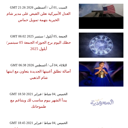
GMT 21:26 2026 السبت ,01 آب / أغسطس
العدل الأميركية تعلن القبض على مدير شام
الخيرية بتهمة تمويل حماس
GMT 06:02 2025 الجمعة ,05 أيلول / سبتمبر
حظك اليوم برج الجوزاء الجمعة 05 سبتمبر/
أيلول 2025
GMT 06:38 2026 الثلاثاء ,04 آب / أغسطس
أصالة تطلق أغنيتها الجديدة بتعاون مع ابنتها
شام الذهبي
GMT 18:50 2021 الخميس ,04 شباط / فبراير
يبدأ الشهر بيوم مناسب لك ويتناغم مع
طموحاتك
GMT 18:45 2021 الخميس ,04 شباط / فبراير