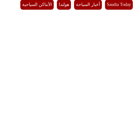
Saudia Today
أخبار السياحة
هولندا
الأماكن السياحية