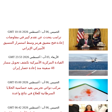
GMT 10:16 2026 الخميس ,06 آب / أغسطس
ترامب يتحدث عن تقدم كبير في مفاوضات
إعادة فتح مضيق هرمز وسط استمرار التنسيق
الأميركي الإيراني
GMT 23:53 2026 الأربعاء ,05 آب / أغسطس
القيادة المركزية الأميركية تكشف تحويل مسار
48 سفينة منذ إعادة حصار إيران
GMT 05:00 2026 الخميس ,06 آب / أغسطس
مركب دوائي تجريبي يعيد حساسية الخلايا
السرطانية للعلاج في نتائج واعدة
GMT 06:42 2026 الخميس ,06 آب / أغسطس