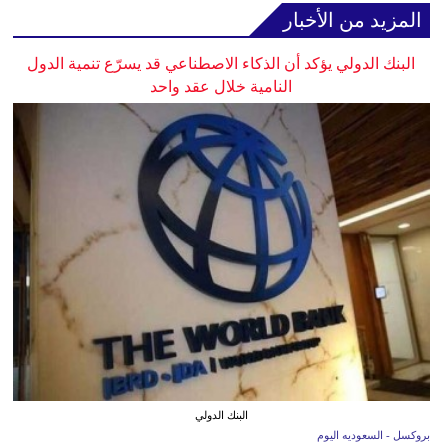
المزيد من الأخبار
البنك الدولي يؤكد أن الذكاء الاصطناعي قد يسرّع تنمية الدول
النامية خلال عقد واحد
البنك الدولي
بروكسل - السعوديه اليوم