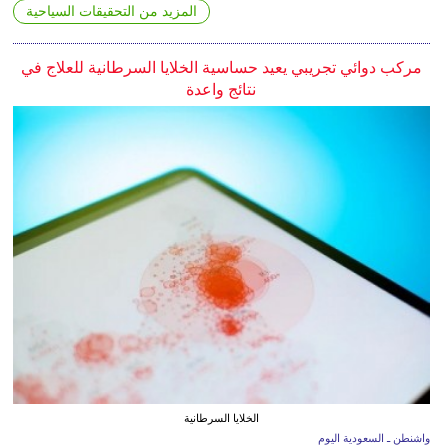
المزيد من التحقيقات السياحية
مركب دوائي تجريبي يعيد حساسية الخلايا السرطانية للعلاج في
نتائج واعدة
الخلايا السرطانية
واشنطن ـ السعودية اليوم