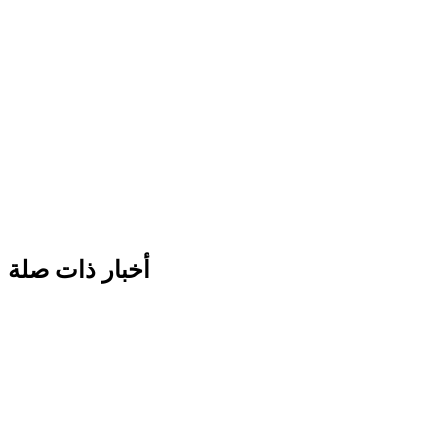
أخبار ذات صلة