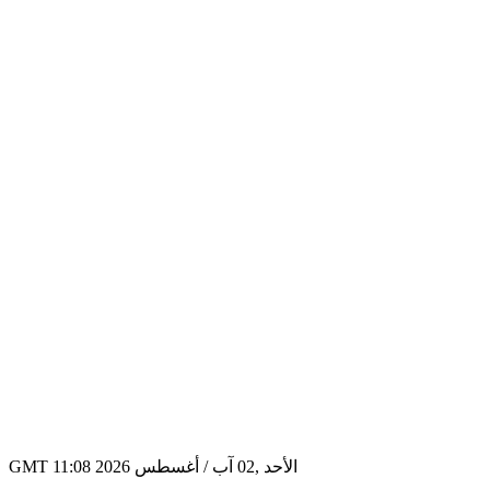
GMT 11:08 2026 الأحد ,02 آب / أغسطس