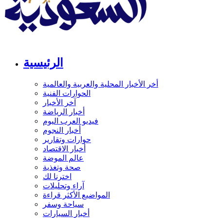
الرئيسية
أخر الأخبار المحلية والعربية والعالمية
الحوارات الفنية
آخر الأخبار
أخبار الرياضة
فيديو العرب اليوم
أخبار النجوم
حوارات وتقارير
أخبار الاقتصاد
عالم الموضة
صحة وتغذية
اخترنا لك
آراء وتحليلات
المواضيع الأكثر قراءة
سياحة وسفر
أخبار السيارات