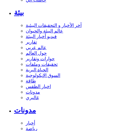
بيئة
آخر الأخبار و التحقيقات البيئية
عالم البيئة والحيوان
فيديو أخبار البيئة
تقارير
عالم عربي
حول العالم
حوارات وتقارير
تحقيقات وملفات
الحياة البرية
السوق الإيكولوجية
طاقة
اخبار الطقس
مدونات
غاليري
مدونات
أخبار
رياضة