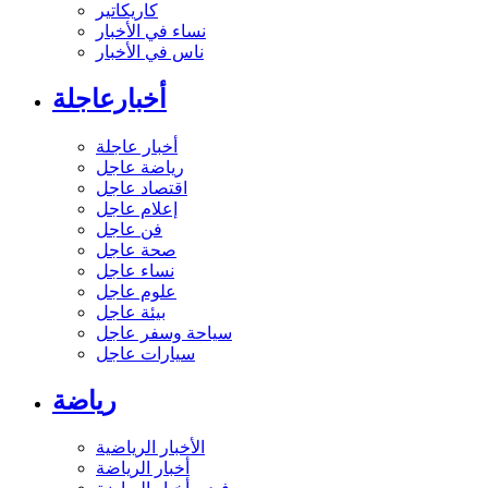
كاريكاتير
نساء في الأخبار
ناس في الأخبار
أخبارعاجلة
أخبار عاجلة
رياضة عاجل
اقتصاد عاجل
إعلام عاجل
فن عاجل
صحة عاجل
نساء عاجل
علوم عاجل
بيئة عاجل
سياحة وسفر عاجل
سيارات عاجل
رياضة
الأخبار الرياضية
أخبار الرياضة