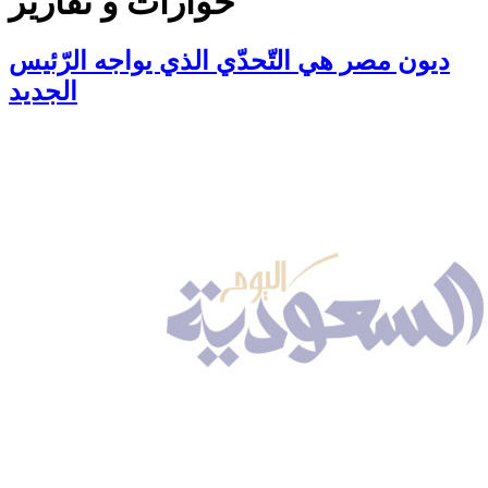
حوارات و تقارير
ديون مصر هي التّحدّي الذي يواجه الرّئيس
الجديد