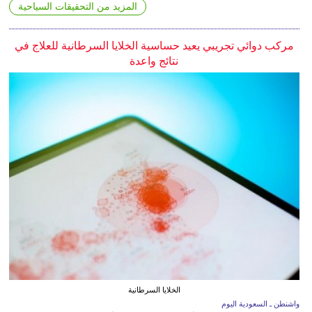
المزيد من التحقيقات السياحية
مركب دوائي تجريبي يعيد حساسية الخلايا السرطانية للعلاج في
نتائج واعدة
الخلايا السرطانية
واشنطن ـ السعودية اليوم