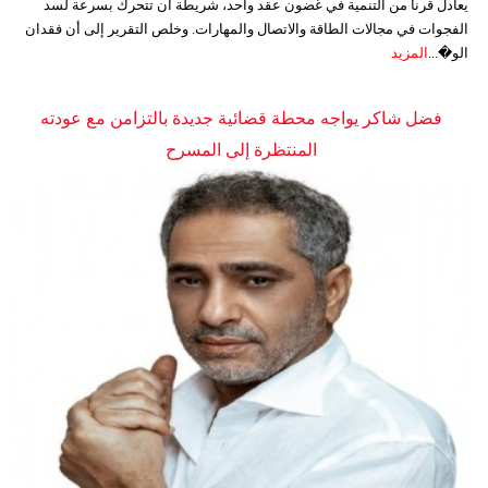
يعادل قرناً من التنمية في غضون عقد واحد، شريطة أن تتحرك بسرعة لسد
الفجوات في مجالات الطاقة والاتصال والمهارات. وخلص التقرير إلى أن فقدان
الو�...
المزيد
فضل شاكر يواجه محطة قضائية جديدة بالتزامن مع عودته
المنتظرة إلى المسرح