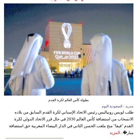
بطولة كأس العالم لكرة القدم
مدريد - السعودية اليوم
طلب لويس روبياليس رئيس الاتحاد الإسباني لكرة القدم السابق من بلاده
الانسحاب من استضافة كأس العالم 2030 في حال قرر الاتحاد الدولي لكرة
القدم "فيفا" منح ملعب الحسن الثاني في الدار البيضاء المغربية حق استضافة
مبار�...
المزيد