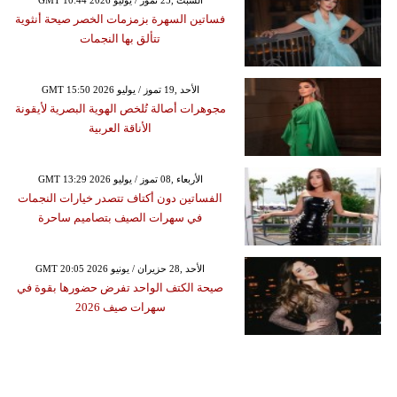
فساتين السهرة بزمزمات الخصر صيحة أنثوية
تتألق بها النجمات
GMT 15:50 2026 الأحد ,19 تموز / يوليو
مجوهرات أصالة تُلخص الهوية البصرية لأيقونة
الأناقة العربية
GMT 13:29 2026 الأربعاء ,08 تموز / يوليو
الفساتين دون أكتاف تتصدر خيارات النجمات
في سهرات الصيف بتصاميم ساحرة
GMT 20:05 2026 الأحد ,28 حزيران / يونيو
صيحة الكتف الواحد تفرض حضورها بقوة في
سهرات صيف 2026