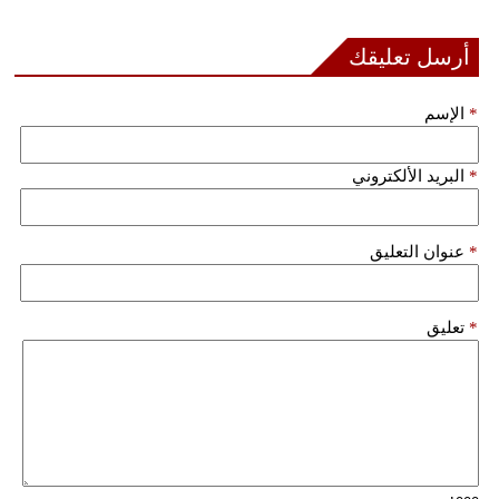
أرسل تعليقك
*
الإسم
*
البريد الألكتروني
*
عنوان التعليق
*
تعليق