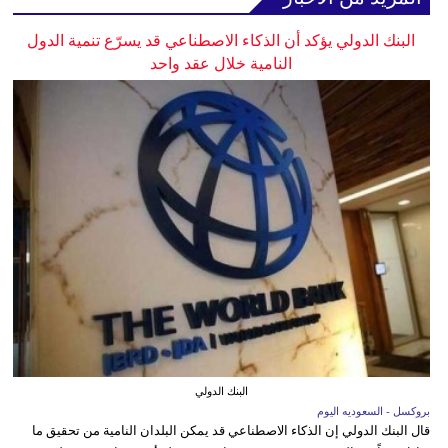
البنك الدولي يؤكد أن الذكاء الاصطناعي قد يسرّع تنمية الدول
النامية خلال عقد واحد
البنك الدولي
بروكسل - السعوديه اليوم
قال البنك الدولي إن الذكاء الاصطناعي قد يمكن البلدان النامية من تحقيق ما