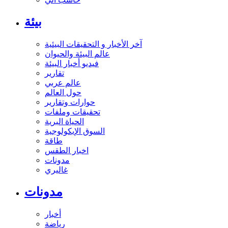
بيئة
آخر الأخبار و التحقيقات البيئية
عالم البيئة والحيوان
فيديو أخبار البيئة
تقارير
عالم عربي
حول العالم
حوارات وتقارير
تحقيقات وملفات
الحياة البرية
السوق الإيكولوجية
طاقة
اخبار الطقس
مدونات
غاليري
مدونات
أخبار
رياضة