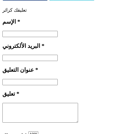
تعليقك كزائر
*
الإسم
*
البريد الألكتروني
*
عنوان التعليق
*
تعليق