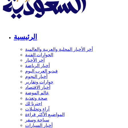
الرئيسية
أخر الأخبار المحلية والعربية والعالمية
الحوارات الفنية
آخر الأخبار
أخبار الرياضة
فيديو العرب اليوم
أخبار النجوم
حوارات وتقارير
أخبار الاقتصاد
عالم الموضة
صحة وتغذية
اخترنا لك
آراء وتحليلات
المواضيع الأكثر قراءة
سياحة وسفر
أخبار السيارات