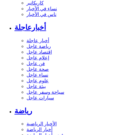
كاريكاتير
نساء في الأخبار
ناس في الأخبار
أخبارعاجلة
أخبار عاجلة
رياضة عاجل
اقتصاد عاجل
إعلام عاجل
فن عاجل
صحة عاجل
نساء عاجل
علوم عاجل
بيئة عاجل
سياحة وسفر عاجل
سيارات عاجل
رياضة
الأخبار الرياضية
أخبار الرياضة