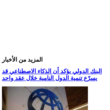
المزيد من الأخبار
البنك الدولي يؤكد أن الذكاء الاصطناعي قد
يسرّع تنمية الدول النامية خلال عقد واحد