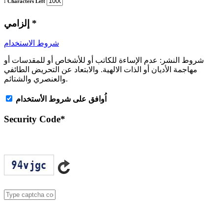
: Characters Left
*
إلزامي
شروط الاستخدام
شروط النشر:
عدم الإساءة للكاتب أو للأشخاص أو للمقدسات أو
مهاجمة الأديان أو الذات الالهية. والابتعاد عن التحريض الطائفي
والعنصري والشتائم.
اُوافق على شروط الأستخدام
Security Code
*