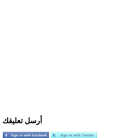
أرسل تعليقك