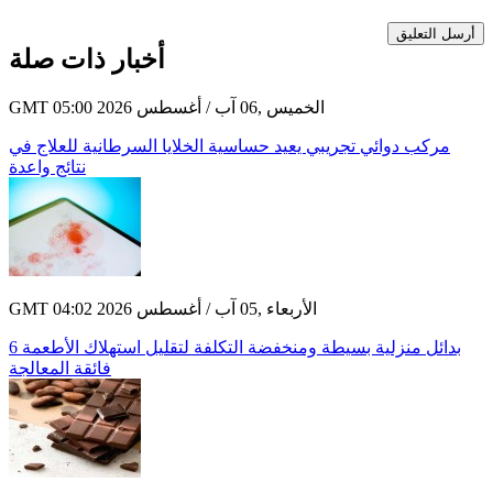
أرسل التعليق
أخبار ذات صلة
GMT 05:00 2026 الخميس ,06 آب / أغسطس
مركب دوائي تجريبي يعيد حساسية الخلايا السرطانية للعلاج في
نتائج واعدة
GMT 04:02 2026 الأربعاء ,05 آب / أغسطس
6 بدائل منزلية بسيطة ومنخفضة التكلفة لتقليل استهلاك الأطعمة
فائقة المعالجة