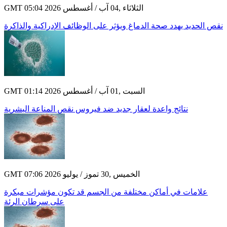
GMT 05:04 2026 الثلاثاء ,04 آب / أغسطس
نقص الحديد يهدد صحة الدماغ ويؤثر على الوظائف الإدراكية والذاكرة
GMT 01:14 2026 السبت ,01 آب / أغسطس
نتائج واعدة لعقار جديد ضد فيروس نقص المناعة البشرية
GMT 07:06 2026 الخميس ,30 تموز / يوليو
علامات في أماكن مختلفة من الجسم قد تكون مؤشرات مبكرة
على سرطان الرئة