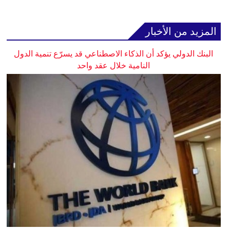
المزيد من الأخبار
البنك الدولي يؤكد أن الذكاء الاصطناعي قد يسرّع تنمية الدول
النامية خلال عقد واحد