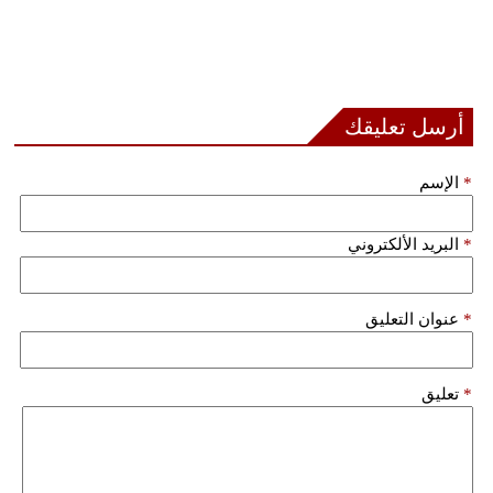
أرسل تعليقك
*
الإسم
*
البريد الألكتروني
*
عنوان التعليق
*
تعليق